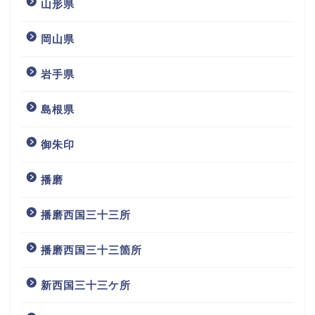
山形県
岡山県
岩手県
島根県
御朱印
播磨
播磨西国三十三所
播磨西国三十三箇所
新西国三十三ケ所