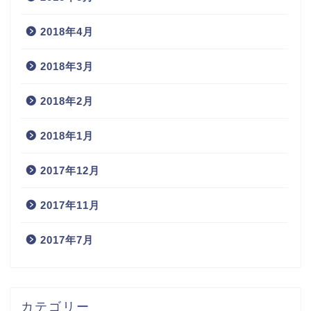
2018年4月
2018年3月
2018年2月
2018年1月
2017年12月
2017年11月
2017年7月
カテゴリー