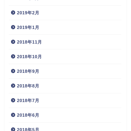
2019年2月
2019年1月
2018年11月
2018年10月
2018年9月
2018年8月
2018年7月
2018年6月
2018年5月