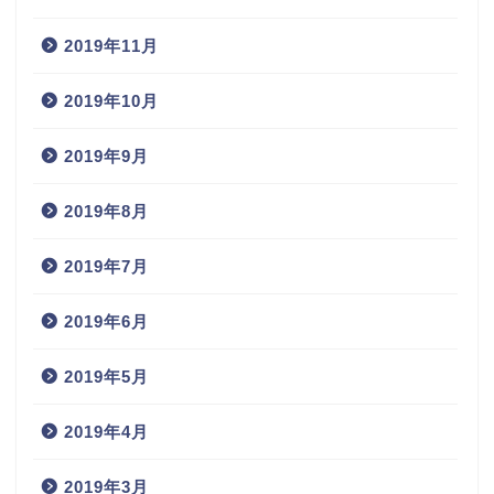
2019年11月
2019年10月
2019年9月
2019年8月
2019年7月
2019年6月
2019年5月
2019年4月
2019年3月