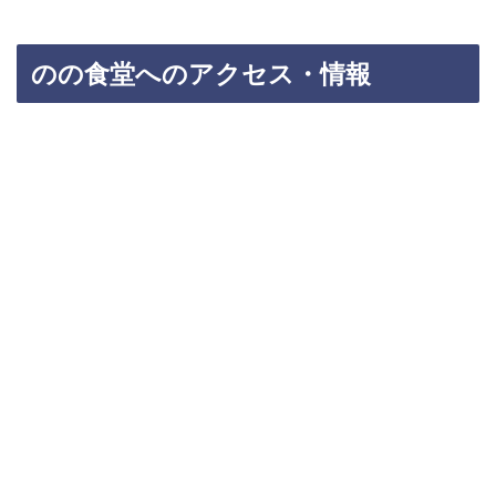
のの食堂へのアクセス・情報