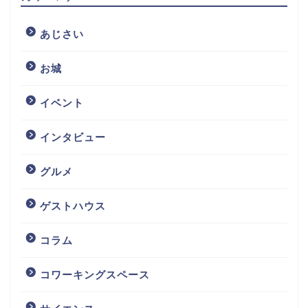
あじさい
お城
イベント
インタビュー
グルメ
ゲストハウス
コラム
コワーキングスペース