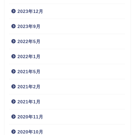
2023年12月
2023年9月
2022年5月
2022年1月
2021年5月
2021年2月
2021年1月
2020年11月
2020年10月