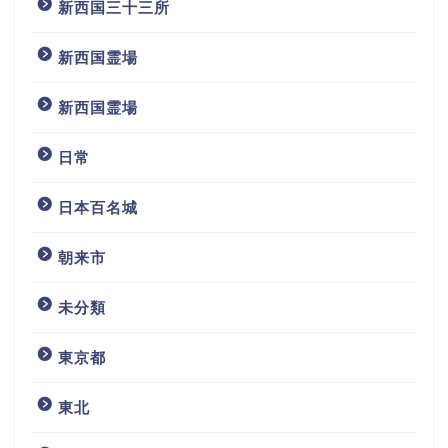
新西国三十三所
新西国霊場
新西国霊場
日常
日本百名城
朝来市
未分類
東京都
東北