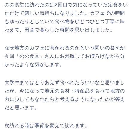
のの食堂に訪れたのは2回目で気になっていた定食をい
ただけて嬉しい気持ちになりました。カフェでの時間
もゆったりとしていて食べ物をひとつひとつ丁寧に味
わえて、田舎で暮らした時間を思い出しました。
なぜ地方のカフェに惹かれるのかという問いの答えが
今回「のの食堂」さんにお邪魔しておぼろげながら分
かったような気がします。
大学生まではとりあえず食べれたらいいなと思いまし
たが、今になって地元の食材・特産品を食べて地方の
力に少しでもなれたらと考えるようになったのが答え
だと思います。
次訪れる時は季節を変えて訪れます。