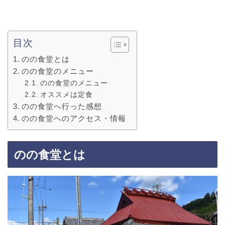
目次
のの食堂とは
のの食堂のメニュー
のの食堂のメニュー
オススメは定食
のの食堂へ行った感想
のの食堂へのアクセス・情報
のの食堂とは