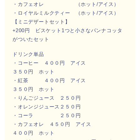
・カフェオレ （ホット/アイス）
・ロイヤルミルクティー （ホット/アイス）
【ミニデザートセット】
+200円 ビスケット1つと小さなパンナコッタ
がついたセット
ドリンク単品
・コーヒー ４００円 アイス
３５０円 ホット
・紅茶 ４００円 アイス
３５０円 ホット
・りんごジュース ２５０円
・オレンジジュース２５０円
・コーラ ２５０円
・カフェオレ ４５０円 アイス
４００円 ホット