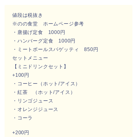
値段は税抜き
※のの食堂 ホームページ参考
・唐揚げ定食 1000円
・ハンバーグ定食 1000円
・ミートボールスパゲッティ 850円
セットメニュー
【ミニドリンクセット】
+100円
・コーヒー（ホット/アイス）
・紅茶 （ホット/アイス）
・リンゴジュース
・オレンジジュース
・コーラ
+200円