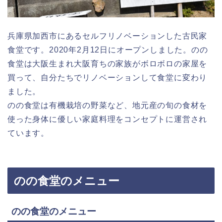
兵庫県加西市にあるセルフリノベーションした古民家
食堂です。2020年2月12日にオープンしました。のの
食堂は大阪生まれ大阪育ちの家族がボロボロの家屋を
買って、自分たちでリノベーションして食堂に変わり
ました。
のの食堂は有機栽培の野菜など、地元産の旬の食材を
使った身体に優しい家庭料理をコンセプトに運営され
ています。
のの食堂のメニュー
のの食堂のメニュー