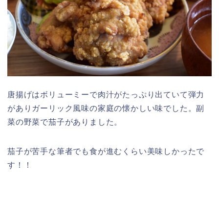
唐揚げはボリューミーで肉汁がたっぷり出ていて弾力
がありガーリック風味の家庭の懐かしい味でした。副
菜の野菜で茄子がありました。
茄子が苦手な筆者でも食が進むくらい美味しかったで
す！！