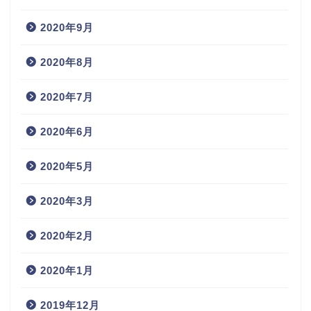
2020年9月
2020年8月
2020年7月
2020年6月
2020年5月
2020年3月
2020年2月
2020年1月
2019年12月