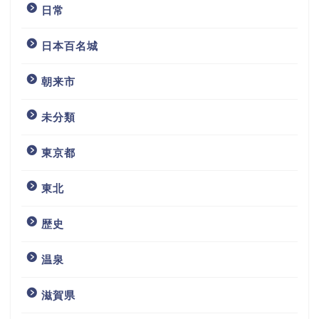
日常
日本百名城
朝来市
未分類
東京都
東北
歴史
温泉
滋賀県