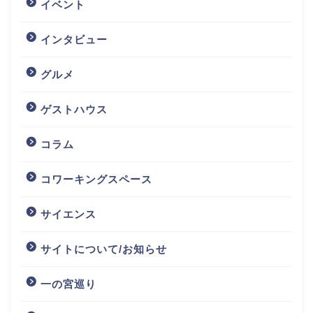
イベント
インタビュー
グルメ
ゲストハウス
コラム
コワーキングスペース
サイエンス
サイトについて/お知らせ
一の宮巡り