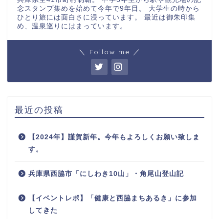
念スタンプ集めを始めて今年で9年目。 大学生の時から
ひとり旅には面白さに浸っています。 最近は御朱印集
め、温泉巡りにはまっています。
＼ Follow me ／
最近の投稿
【2024年】謹賀新年。今年もよろしくお願い致しま
す。
兵庫県西脇市「にしわき10山」・角尾山登山記
【イベントレポ】「健康と西脇まちあるき」に参加
してきた