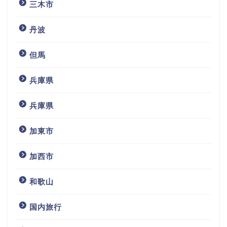
三木市
丹波
但馬
兵庫県
兵庫県
加東市
加西市
和歌山
国内旅行