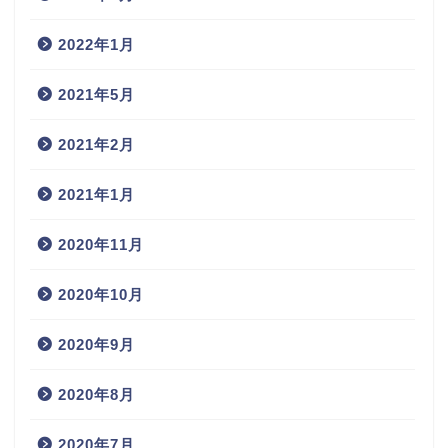
2022年1月
2021年5月
2021年2月
2021年1月
2020年11月
2020年10月
2020年9月
2020年8月
2020年7月