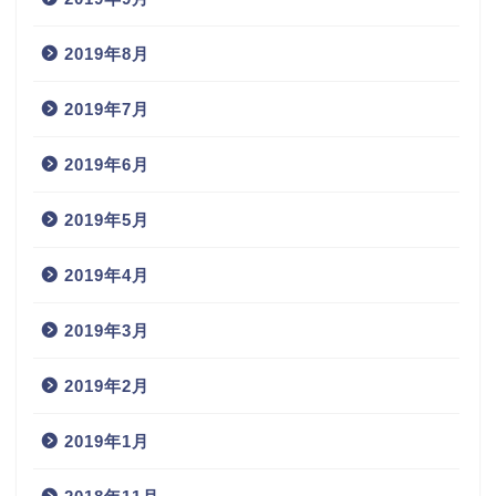
2019年8月
2019年7月
2019年6月
2019年5月
2019年4月
2019年3月
2019年2月
2019年1月