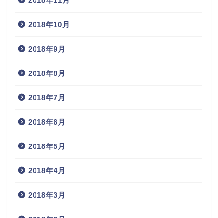
2018年11月
2018年10月
2018年9月
2018年8月
2018年7月
2018年6月
2018年5月
2018年4月
2018年3月