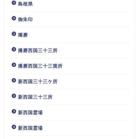
島根県
御朱印
播磨
播磨西国三十三所
播磨西国三十三箇所
新西国三十三ケ所
新西国三十三所
新西国霊場
新西国霊場