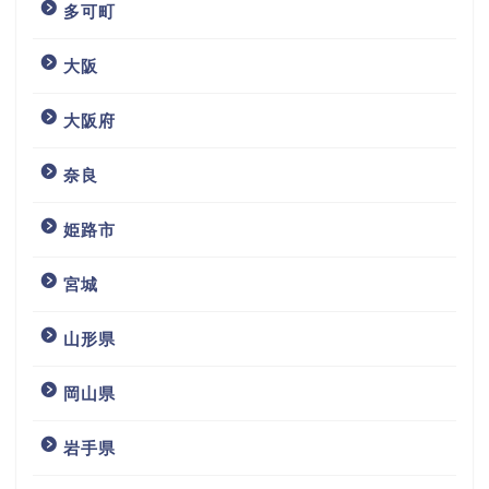
多可町
大阪
大阪府
奈良
姫路市
宮城
山形県
岡山県
岩手県