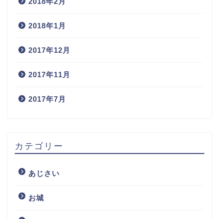
2018年2月
2018年1月
2017年12月
2017年11月
2017年7月
カテゴリー
あじさい
お城