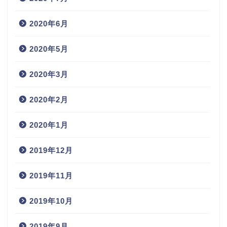
2020年6月
2020年5月
2020年3月
2020年2月
2020年1月
2019年12月
2019年11月
2019年10月
2019年9月