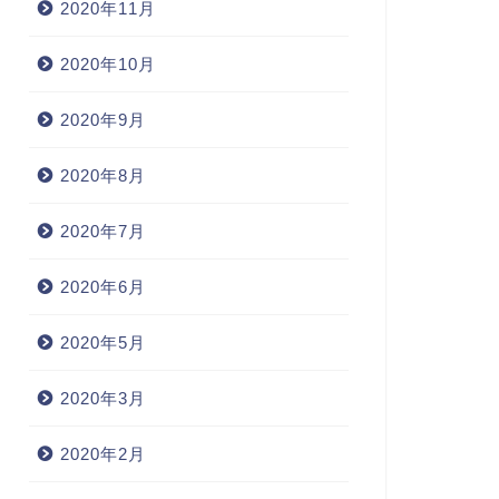
2020年11月
2020年10月
2020年9月
2020年8月
2020年7月
2020年6月
2020年5月
2020年3月
2020年2月