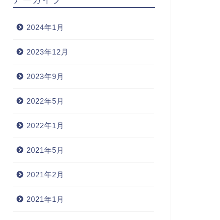
2024年1月
2023年12月
2023年9月
2022年5月
2022年1月
2021年5月
2021年2月
2021年1月