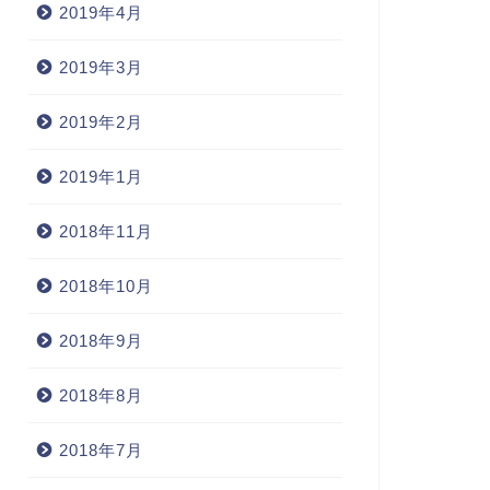
2019年4月
2019年3月
2019年2月
2019年1月
2018年11月
2018年10月
2018年9月
2018年8月
2018年7月