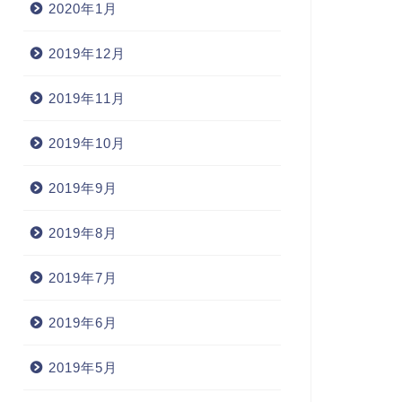
2020年1月
2019年12月
2019年11月
2019年10月
2019年9月
2019年8月
2019年7月
2019年6月
2019年5月