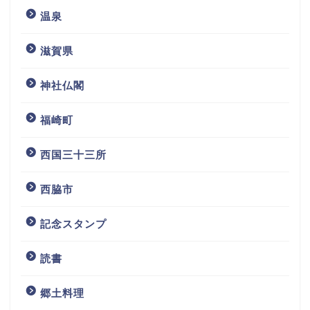
温泉
滋賀県
神社仏閣
福崎町
西国三十三所
西脇市
記念スタンプ
読書
ホーム
郷土料理
プロフィール