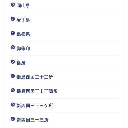
岡山県
岩手県
島根県
御朱印
播磨
播磨西国三十三所
播磨西国三十三箇所
新西国三十三ケ所
新西国三十三所