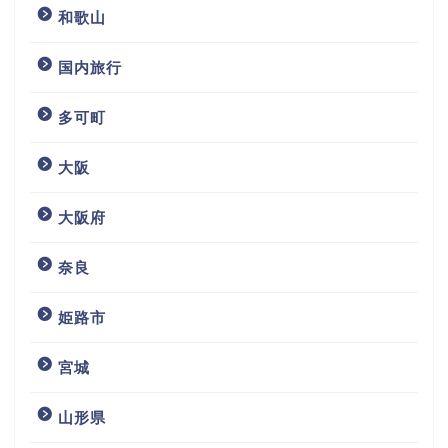
和歌山
国内旅行
多可町
大阪
大阪府
奈良
姫路市
宮城
山形県