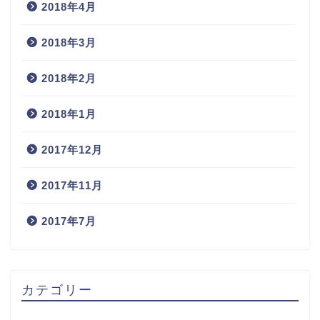
2018年4月
2018年3月
2018年2月
2018年1月
2017年12月
2017年11月
2017年7月
カテゴリー