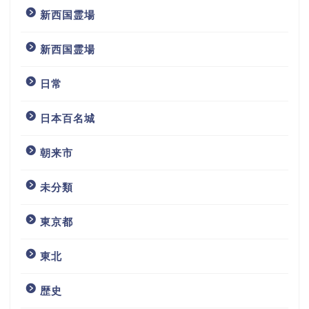
新西国霊場
新西国霊場
日常
日本百名城
朝来市
未分類
東京都
東北
歴史