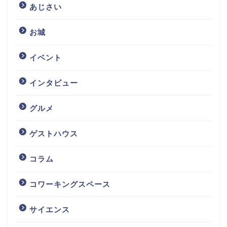
あじさい
お城
イベント
インタビュー
グルメ
ゲストハウス
コラム
コワーキングスペース
サイエンス