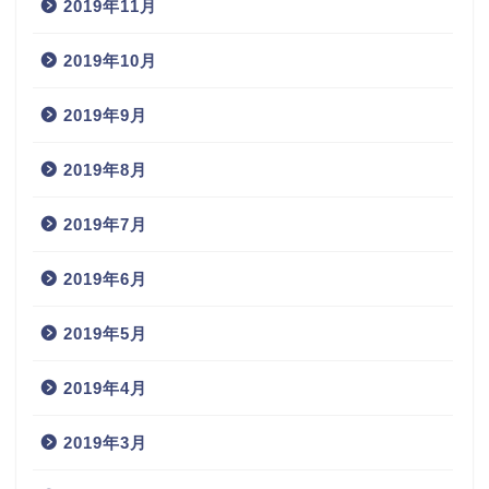
2019年11月
2019年10月
2019年9月
2019年8月
2019年7月
2019年6月
2019年5月
2019年4月
2019年3月