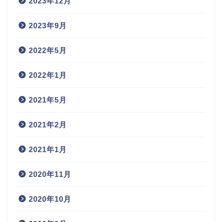
2023年12月
2023年9月
2022年5月
2022年1月
2021年5月
2021年2月
2021年1月
2020年11月
2020年10月