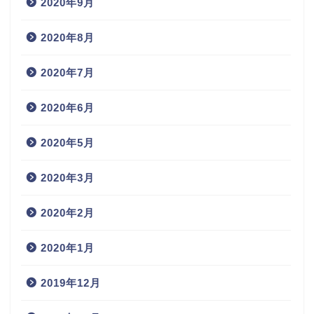
2020年9月
2020年8月
2020年7月
2020年6月
2020年5月
2020年3月
2020年2月
2020年1月
2019年12月