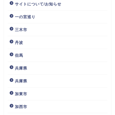
サイトについて/お知らせ
一の宮巡り
三木市
丹波
但馬
兵庫県
兵庫県
加東市
加西市