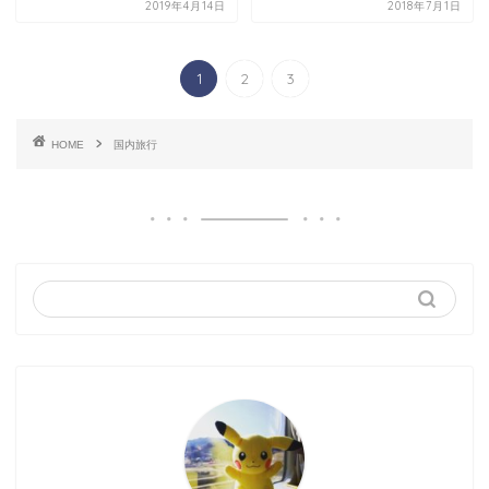
2019年4月14日
2018年7月1日
1
2
3
HOME
国内旅行