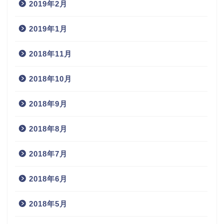
2019年2月
2019年1月
2018年11月
2018年10月
2018年9月
2018年8月
2018年7月
2018年6月
2018年5月