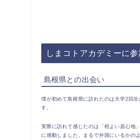
しまコトアカデミーに参
島根県との出会い
僕が初めて島根県に訪れたのは大学2回
す。
実際に訪れて感じたのは「程よい居心地
に感動しました。まるで外国にいるかの