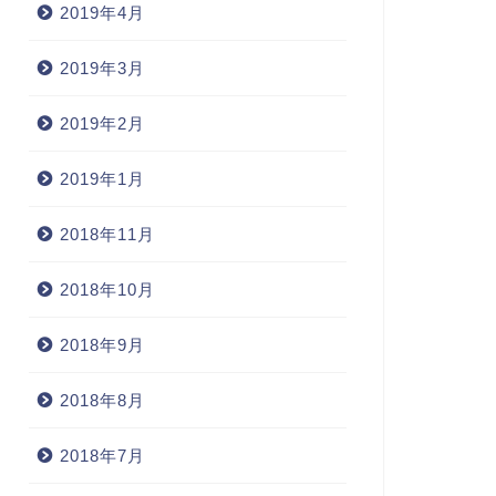
2019年4月
2019年3月
2019年2月
2019年1月
2018年11月
2018年10月
2018年9月
2018年8月
2018年7月