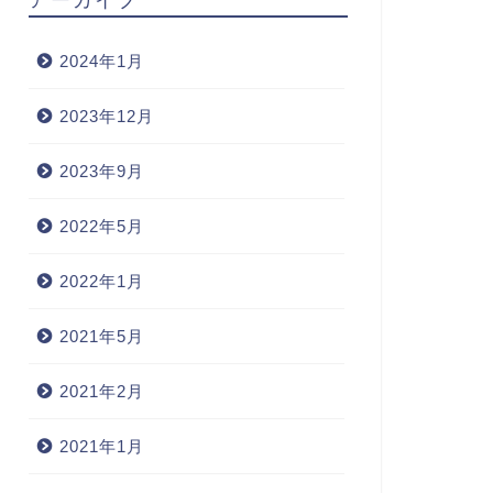
2024年1月
2023年12月
2023年9月
2022年5月
2022年1月
2021年5月
2021年2月
2021年1月