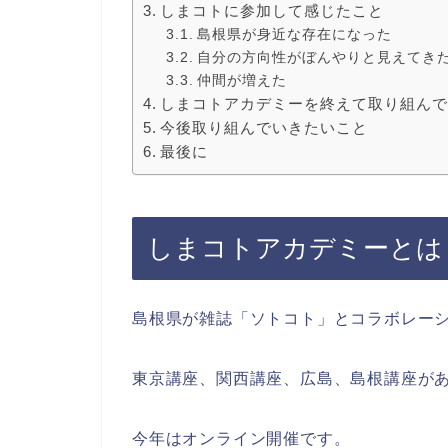
しまコトに参加して感じたこと
島根県が身近な存在になった
自分の方向性がぼんやりと見えてき
仲間が増えた
しまコトアカデミーを終えて取り組ん
今後取り組んでいきたいこと
最後に
しまコトアカデミーとは
島根県が雑誌「ソトコト」とコラボレー
東京講座、関西講座、広島、島根講座が
今年はオンライン開催です。