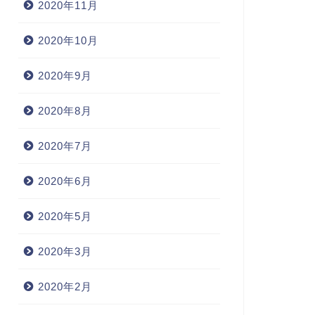
2020年11月
2020年10月
2020年9月
2020年8月
2020年7月
2020年6月
2020年5月
2020年3月
2020年2月