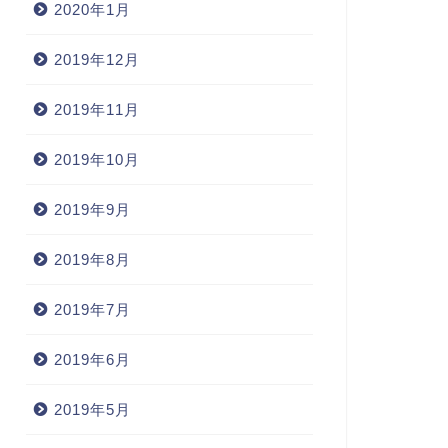
2020年1月
2019年12月
2019年11月
2019年10月
2019年9月
2019年8月
2019年7月
2019年6月
2019年5月