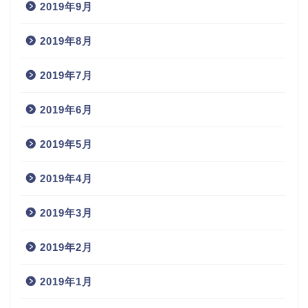
2019年9月
2019年8月
2019年7月
2019年6月
2019年5月
2019年4月
2019年3月
2019年2月
2019年1月