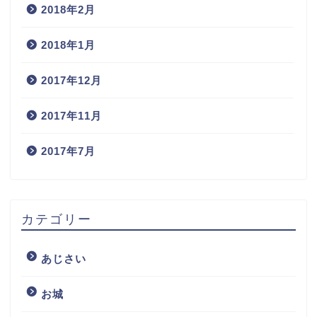
2018年2月
2018年1月
2017年12月
2017年11月
2017年7月
カテゴリー
あじさい
お城