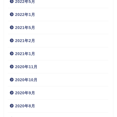
2022年5月
2022年1月
2021年5月
2021年2月
2021年1月
2020年11月
2020年10月
2020年9月
2020年8月