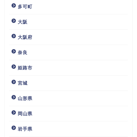
多可町
大阪
大阪府
奈良
姫路市
宮城
山形県
岡山県
岩手県