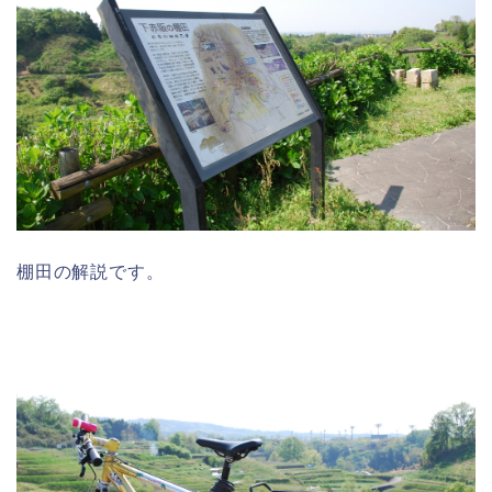
棚田の解説です。