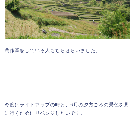
農作業をしている人もちらほらいました。
今度はライトアップの時と、6月の夕方ごろの景色を見
に行くためにリベンジしたいです。