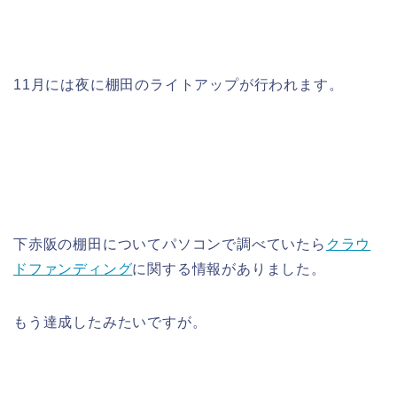
11月には夜に棚田のライトアップが行われます。
下赤阪の棚田についてパソコンで調べていたら
クラウ
ドファンディング
に関する情報がありました。
もう達成したみたいですが。