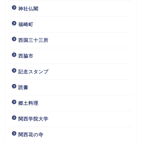
神社仏閣
福崎町
西国三十三所
西脇市
記念スタンプ
読書
ホーム
郷土料理
プロフィール
関西学院大学
お問い合わせ
関西花の寺