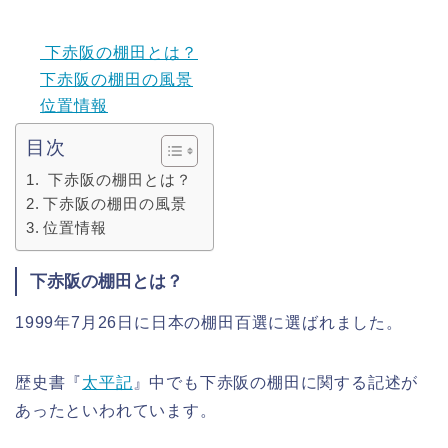
下赤阪の棚田とは？
下赤阪の棚田の風景
位置情報
目次
下赤阪の棚田とは？
下赤阪の棚田の風景
位置情報
下赤阪の棚田とは？
1999年7月26日に日本の棚田百選に選ばれました。
歴史書『
太平記
』中でも下赤阪の棚田に関する記述が
あったといわれています。