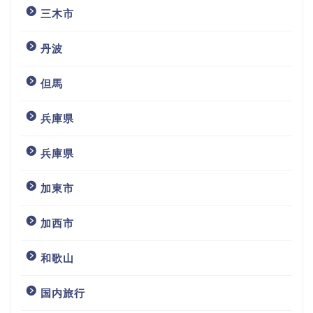
三木市
丹波
但馬
兵庫県
兵庫県
加東市
加西市
和歌山
国内旅行