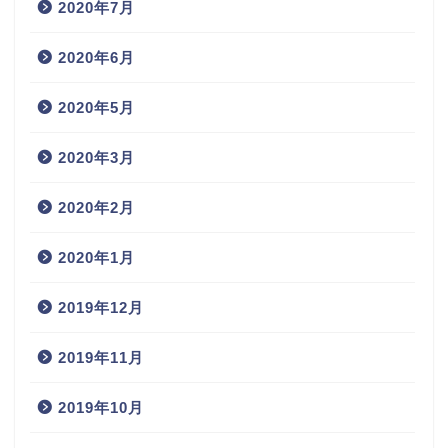
2020年7月
2020年6月
2020年5月
2020年3月
2020年2月
2020年1月
2019年12月
2019年11月
2019年10月