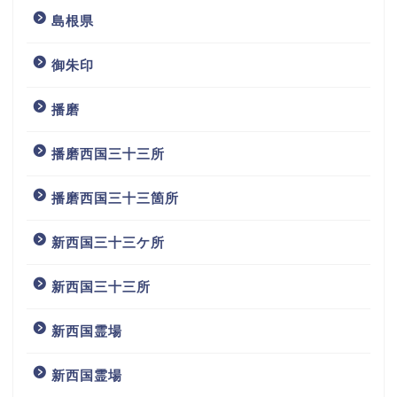
島根県
御朱印
播磨
播磨西国三十三所
播磨西国三十三箇所
新西国三十三ケ所
新西国三十三所
新西国霊場
新西国霊場