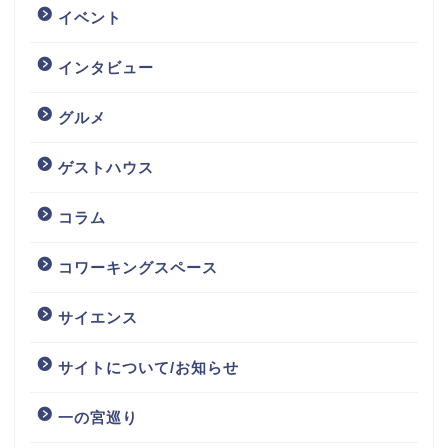
イベント
インタビュー
グルメ
ゲストハウス
コラム
コワーキングスペース
サイエンス
サイトについて/お知らせ
一の宮巡り