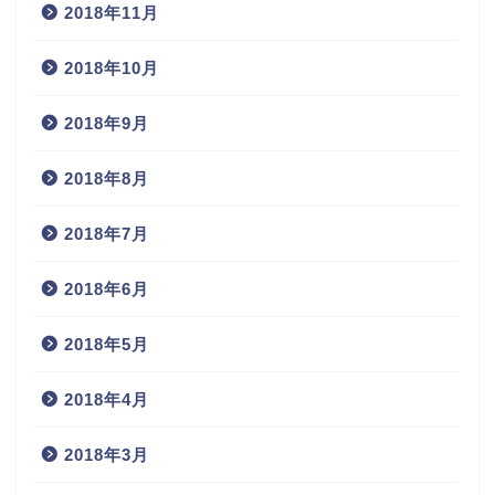
2018年11月
2018年10月
2018年9月
2018年8月
2018年7月
2018年6月
2018年5月
2018年4月
2018年3月