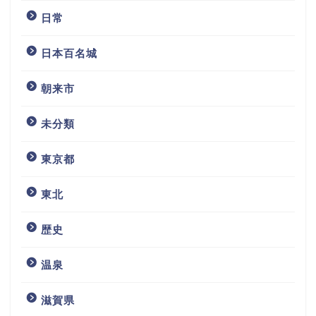
日常
日本百名城
朝来市
未分類
東京都
東北
歴史
温泉
滋賀県