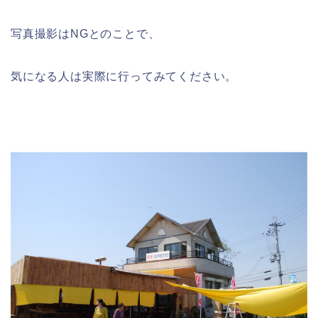
写真撮影はNGとのことで、
気になる人は実際に行ってみてください。