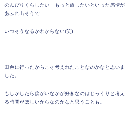
のんびりくらしたい もっと旅したいといった感情が
あふれ出そうで
いつそうなるかわからない(笑)
田舎に行ったからこそ考えれたことなのかなと思いま
した。
もしかしたら僕がいなかが好きなのはじっくりと考え
る時間がほしいからなのかなと思うことも。