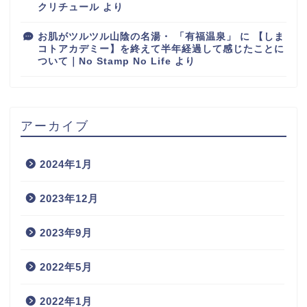
クリチュール
より
お肌がツルツル山陰の名湯・ 「有福温泉」
に
【しま
コトアカデミー】を終えて半年経過して感じたことに
ついて｜No Stamp No Life
より
アーカイブ
2024年1月
2023年12月
2023年9月
2022年5月
2022年1月