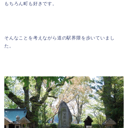
もちろん町も好きです。
そんなことを考えながら道の駅界隈を歩いていまし
た。