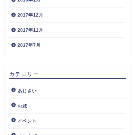
2017年12月
2017年11月
2017年7月
カテゴリー
あじさい
お城
イベント