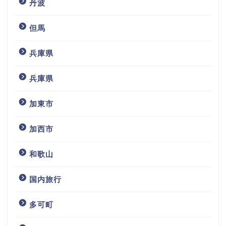
丹波
但馬
兵庫県
兵庫県
加東市
加西市
和歌山
国内旅行
多可町