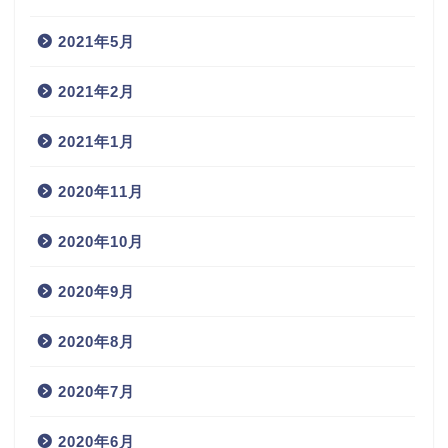
2021年5月
2021年2月
2021年1月
2020年11月
2020年10月
2020年9月
2020年8月
2020年7月
2020年6月