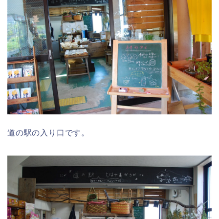
道の駅の入り口です。