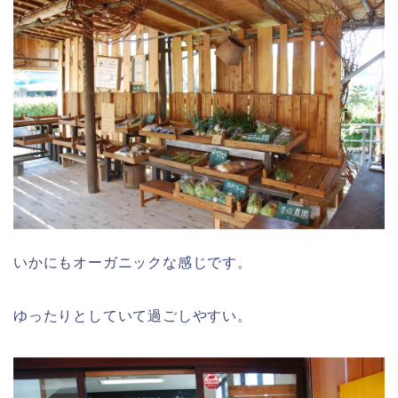
いかにもオーガニックな感じです。
ゆったりとしていて過ごしやすい。