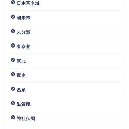
日本百名城
朝来市
未分類
東京都
東北
歴史
温泉
滋賀県
神社仏閣