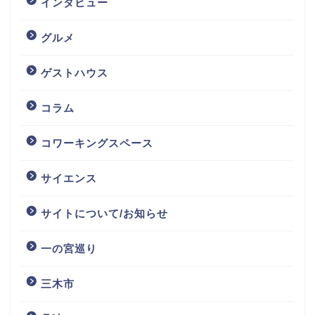
インタビュー
グルメ
ゲストハウス
コラム
コワーキングスペース
サイエンス
サイトについて/お知らせ
一の宮巡り
三木市