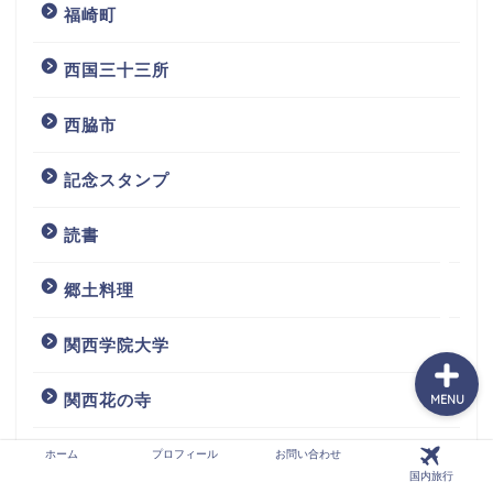
福崎町
西国三十三所
ホーム
西脇市
プロフィール
記念スタンプ
お問い合わせ
読書
国内旅行
郷土料理
関西学院大学
関西花の寺
MENU
高島市
ホーム
プロフィール
お問い合わせ
国内旅行