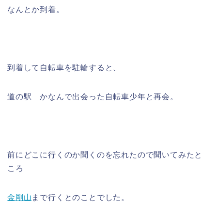
なんとか到着。
到着して自転車を駐輪すると、
道の駅 かなんで出会った自転車少年と再会。
前にどこに行くのか聞くのを忘れたので聞いてみたと
ころ
金剛山
まで行くとのことでした。