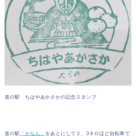
道の駅 ちはやあかさかの記念スタンプ
道の駅
「かなん」
をあとにして２、3キロほど自転車で