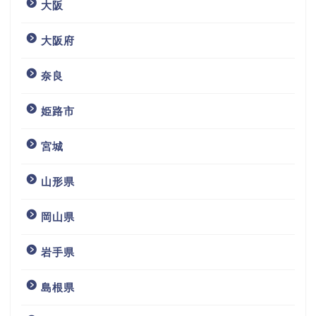
大阪
大阪府
奈良
姫路市
宮城
山形県
岡山県
岩手県
島根県