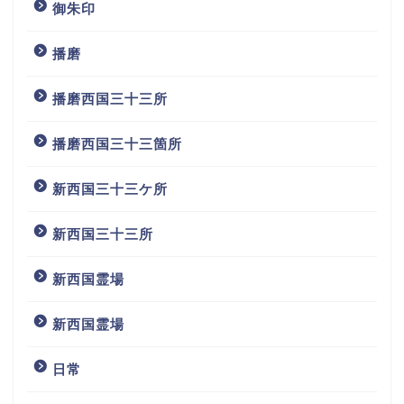
御朱印
播磨
播磨西国三十三所
播磨西国三十三箇所
新西国三十三ケ所
新西国三十三所
新西国霊場
新西国霊場
日常