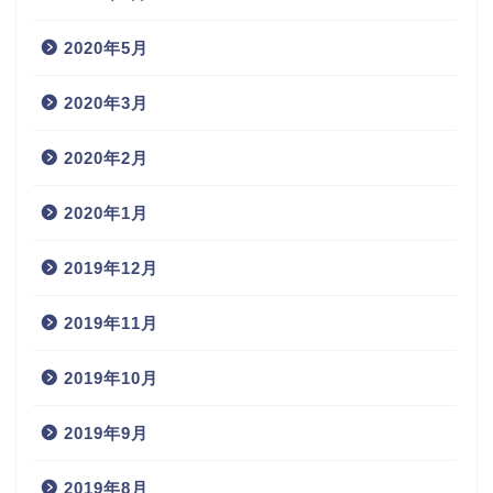
2020年5月
2020年3月
2020年2月
2020年1月
2019年12月
2019年11月
2019年10月
2019年9月
2019年8月