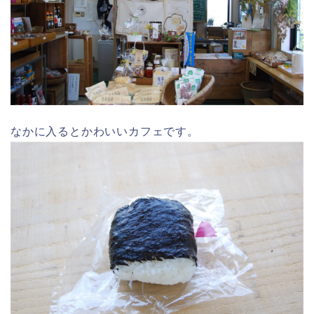
なかに入るとかわいいカフェです。