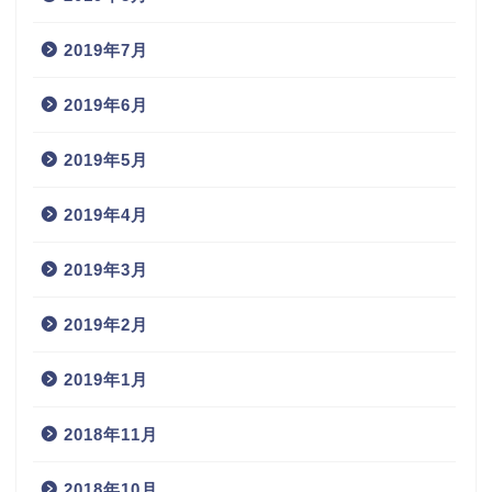
2019年7月
2019年6月
2019年5月
2019年4月
2019年3月
2019年2月
2019年1月
2018年11月
2018年10月