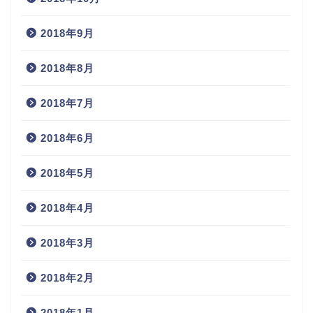
2018年9月
2018年8月
2018年7月
2018年6月
2018年5月
2018年4月
2018年3月
2018年2月
2018年1月