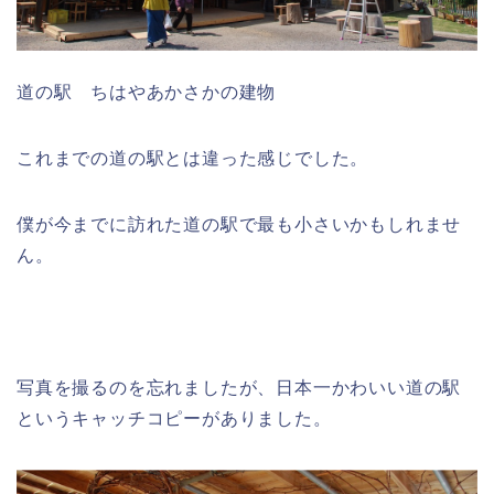
道の駅 ちはやあかさかの建物
これまでの道の駅とは違った感じでした。
僕が今までに訪れた道の駅で最も小さいかもしれませ
ん。
写真を撮るのを忘れましたが、日本一かわいい道の駅
というキャッチコピーがありました。