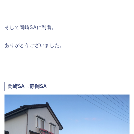
そして岡崎SAに到着。
ありがとうございました。
岡崎SA→静岡SA