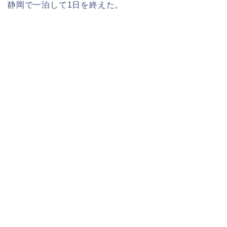
静岡で一泊して1日を終えた。