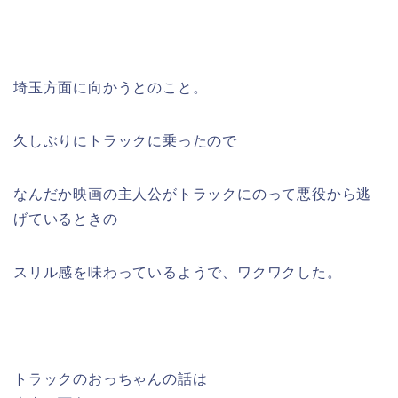
埼玉方面に向かうとのこと。
久しぶりにトラックに乗ったので
なんだか映画の主人公がトラックにのって悪役から逃
げているときの
スリル感を味わっているようで、ワクワクした。
トラックのおっちゃんの話は