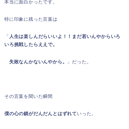
本当に面白かったです。
特に印象に残った言葉は
「
人生は楽しんだらいいよ！！まだ若いんやからいろ
いろ挑戦したらええで。
失敗なんかないんやから。
」だった。
その言葉を聞いた瞬間
僕の心の鎖がだんだんとはずれて
いった。