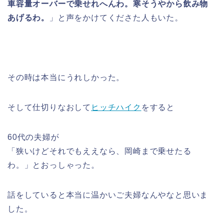
車容量オーバーで乗せれへんわ。寒そうやから飲み物
あげるわ。
」と声をかけてくださた人もいた。
その時は本当にうれしかった。
そして仕切りなおして
ヒッチハイク
をすると
60代の夫婦が
「狭いけどそれでもええなら、岡崎まで乗せたる
わ。」とおっしゃった。
話をしていると本当に温かいご夫婦なんやなと思いま
した。