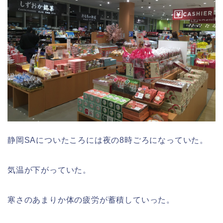
静岡SAについたころには夜の8時ごろになっていた。
気温が下がっていた。
寒さのあまりか体の疲労が蓄積していった。