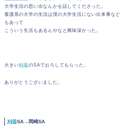
大学生活の思い出なんかを話してくださった。
看護系の大学の生活は僕の大学生活にない出来事など
もあって
こういう生活もあるんやなと興味深かった。
大きい
刈谷
のSAでおろしてもらった。
ありがとうございました。
刈谷
SA→岡崎SA