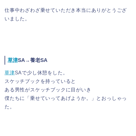
仕事中わざわざ乗せていただき本当にありがとうござ
いました。
草津
SA→養老SA
草津
SAで少し休憩をした。
スケッチブックを持っていると
ある男性がスケッチブックに目がいき
僕たちに「乗せていってあげようか。」とおっしゃっ
た。