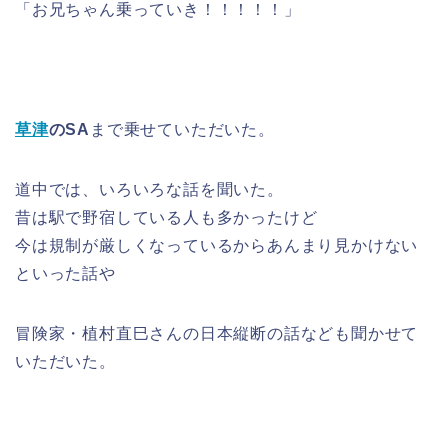
「お兄ちゃん乗っていき！！！！！」
草津
のSA
まで乗せていただいた。
道中では、いろいろな話を聞いた。
昔は駅で野宿している人も多かったけど
今は規制が厳しくなっているからあんまり見かけない
といった話や
冒険家・植村直巳さんの日本縦断の話なども聞かせて
いただいた。