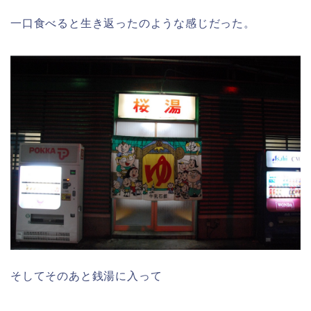
一口食べると生き返ったのような感じだった。
そしてそのあと銭湯に入って