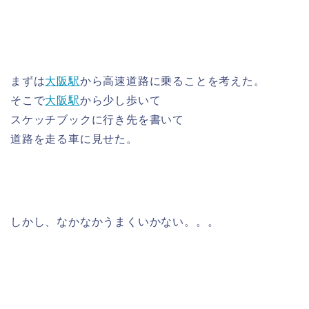
まずは
大阪駅
から高速道路に乗ることを考えた。
そこで
大阪駅
から少し歩いて
スケッチブックに行き先を書いて
道路を走る車に見せた。
しかし、なかなかうまくいかない。。。