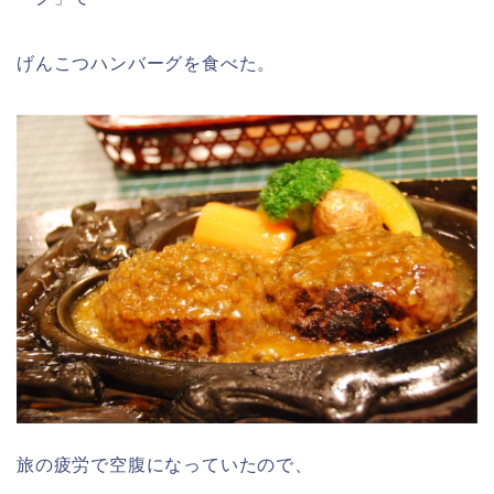
げんこつハンバーグを食べた。
旅の疲労で空腹になっていたので、