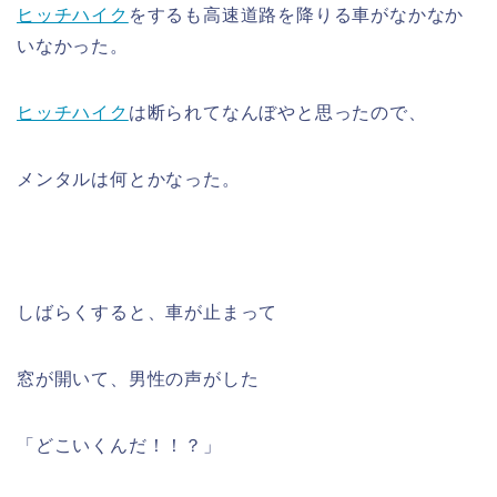
ヒッチハイク
をするも高速道路を降りる車がなかなか
いなかった。
ヒッチハイク
は断られてなんぼやと思ったので、
メンタルは何とかなった。
しばらくすると、車が止まって
窓が開いて、男性の声がした
「どこいくんだ！！？」