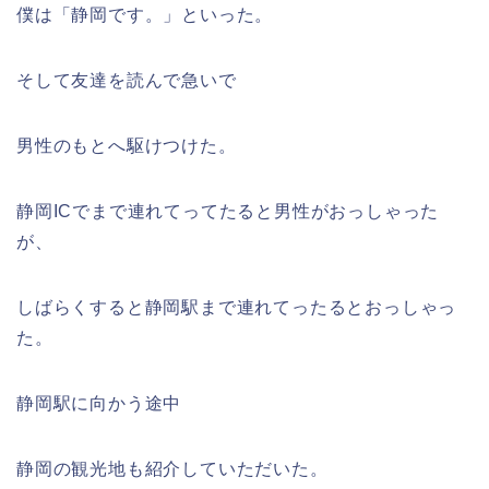
僕は「静岡です。」といった。
そして友達を読んで急いで
男性のもとへ駆けつけた。
静岡ICでまで連れてってたると男性がおっしゃった
が、
しばらくすると静岡駅まで連れてったるとおっしゃっ
た。
静岡駅に向かう途中
静岡の観光地も紹介していただいた。