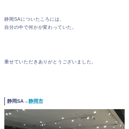
静岡SAについたころには、
自分の中で何かが変わっていた。
乗せていただきありがとうございました。
静岡SA→
静岡市