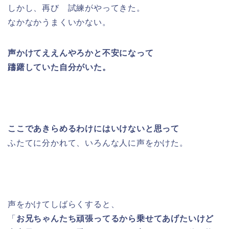
しかし、再び 試練がやってきた。
なかなかうまくいかない。
声かけてええんやろかと不安になって
躊躇していた自分がいた。
ここであきらめるわけにはいけないと思って
ふたてに分かれて、いろんな人に声をかけた。
声をかけてしばらくすると、
「
お兄ちゃんたち頑張ってるから乗せてあげたいけど