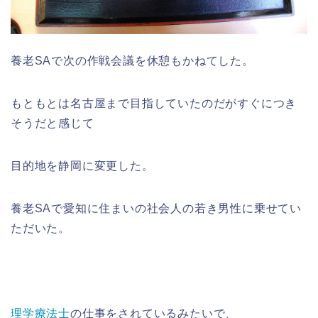
養老SAで次の作戦会議を休憩もかねてした。
もともとは名古屋まで目指していたのだがすぐにつき
そうだと感じて
目的地を静岡に変更した。
養老SAで愛知に住まいの社会人の若き男性に乗せてい
ただいた。
理学療法士
の仕事をされているみたいで、