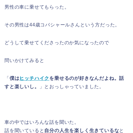
男性の車に乗せてもらった。
その男性は44歳コバシャールさんという方だった。
どうして乗せてくださったのか気になったので
問いかけてみると
「
僕は
ヒッチハイク
を乗せるのが好きなんだよね。話
すと楽しいし。
」とおっしゃっていました。
車の中ではいろんな話を聞いた。
話を聞いていると
自分の人生を楽しく生きているな
と