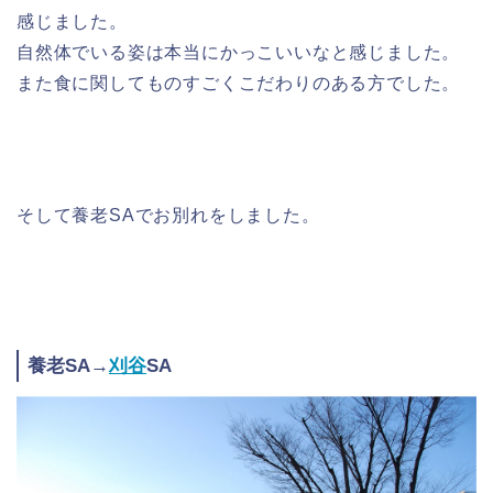
感じました。
自然体でいる姿は本当にかっこいいなと感じました。
また食に関してものすごくこだわりのある方でした。
そして養老SAでお別れをしました。
養老SA→
刈谷
SA