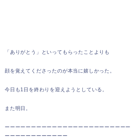
「ありがとう」といってもらったことよりも
顔を覚えてくださったのが本当に嬉しかった。
今日も1日を終わりを迎えようとしている。
また明日。
ーーーーーーーーーーーーーーーーーーーーーーーー
ーーーーーーーーーーーー