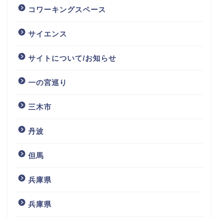
コワーキングスペース
サイエンス
サイトについて/お知らせ
一の宮巡り
三木市
丹波
但馬
兵庫県
兵庫県