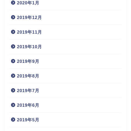
2020年1月
2019年12月
2019年11月
2019年10月
2019年9月
2019年8月
2019年7月
2019年6月
2019年5月