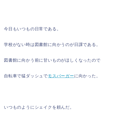
今日もいつもの日常である。
学校がない時は図書館に向かうのが日課である。
図書館に向かう前に甘いものがほしくなったので
自転車で猛ダッシュで
モスバーガー
に向かった。
いつものようにシェイクを頼んだ。