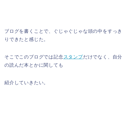
ブログを書くことで、ぐじゃぐじゃな頭の中をすっき
りできたと感じた。
そこでこのブログでは記念
スタンプ
だけでなく、自分
の読んだ本とかに関しても
紹介していきたい。