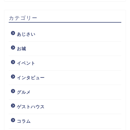
カテゴリー
あじさい
お城
イベント
インタビュー
グルメ
ゲストハウス
コラム