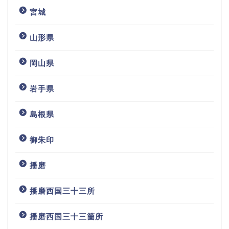
宮城
山形県
岡山県
岩手県
島根県
御朱印
播磨
播磨西国三十三所
播磨西国三十三箇所