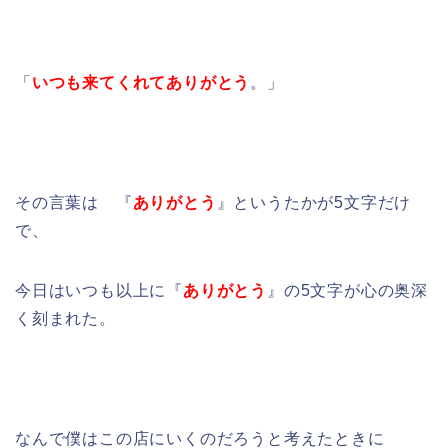
「
いつも来てくれてありがとう
。」
その言葉は 『
ありがとう
』というたかが5文字だけ
で、
今日はいつも以上に『
ありがとう
』の5文字が心の奥深
く刻まれた。
なんで僕はこの店にいくのだろうと考えたときに