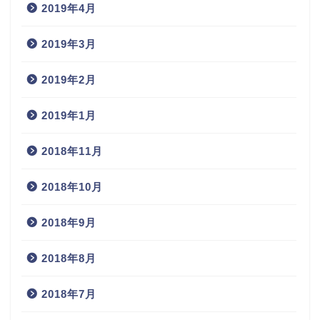
2019年4月
2019年3月
2019年2月
2019年1月
2018年11月
2018年10月
2018年9月
2018年8月
2018年7月