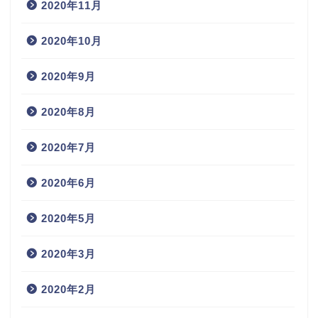
2020年11月
2020年10月
2020年9月
2020年8月
2020年7月
2020年6月
2020年5月
2020年3月
2020年2月