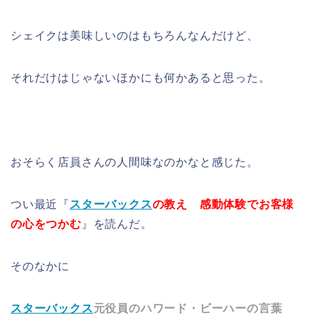
シェイクは美味しいのはもちろんなんだけど、
それだけはじゃないほかにも何かあると思った。
おそらく店員さんの人間味なのかなと感じた。
つい最近『
スターバックス
の教え 感動体験でお客様
の心をつかむ
』を読んだ。
そのなかに
スターバックス
元役員のハワード・ビーハーの言葉