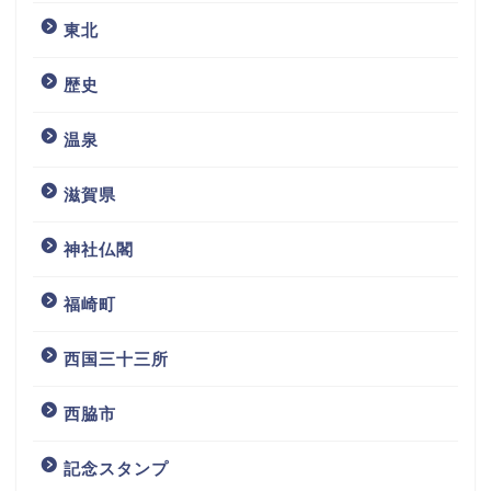
東北
歴史
温泉
滋賀県
神社仏閣
福崎町
西国三十三所
西脇市
記念スタンプ