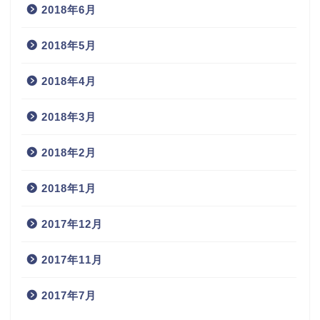
2018年6月
2018年5月
2018年4月
2018年3月
2018年2月
2018年1月
2017年12月
2017年11月
2017年7月