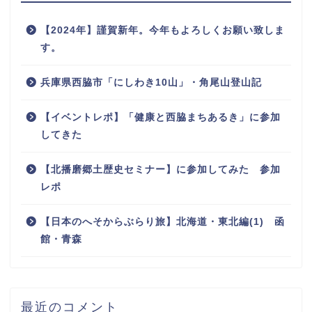
【2024年】謹賀新年。今年もよろしくお願い致しま
す。
兵庫県西脇市「にしわき10山」・角尾山登山記
【イベントレポ】「健康と西脇まちあるき」に参加
してきた
【北播磨郷土歴史セミナー】に参加してみた 参加
レポ
【日本のへそからぶらり旅】北海道・東北編(1) 函
館・青森
最近のコメント