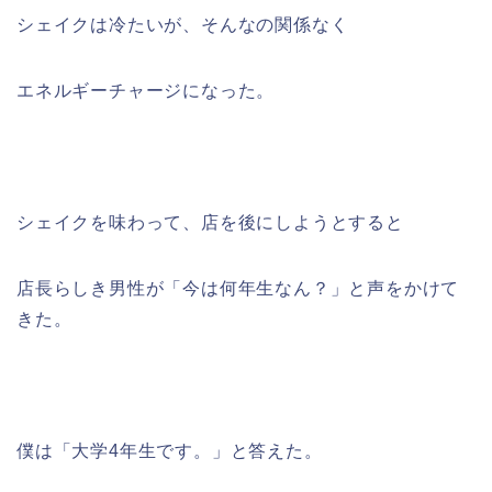
シェイクは冷たいが、そんなの関係なく
エネルギーチャージになった。
シェイクを味わって、店を後にしようとすると
店長らしき男性が「今は何年生なん？」と声をかけて
きた。
僕は「大学4年生です。」と答えた。