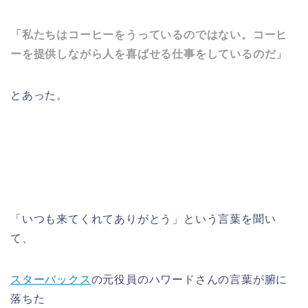
「私たちはコーヒーをうっているのではない。コーヒ
ーを提供しながら人を喜ばせる仕事をしているのだ」
とあった。
「いつも来てくれてありがとう」という言葉を聞い
て、
スターバックス
の元役員のハワードさんの言葉が腑に
落ちた