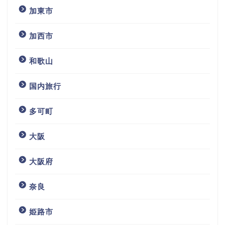
加東市
加西市
和歌山
国内旅行
多可町
大阪
大阪府
奈良
姫路市