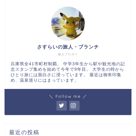
さすらいの旅人・ブランチ
旅人ブロガー
兵庫県全41市町村制覇。 中学3年生から駅や観光地の記
念スタンプ集めを始めて今年で9年目。 大学生の時から
ひとり旅には面白さに浸っています。 最近は御朱印集
め、温泉巡りにはまっています。
＼ Follow me ／
最近の投稿