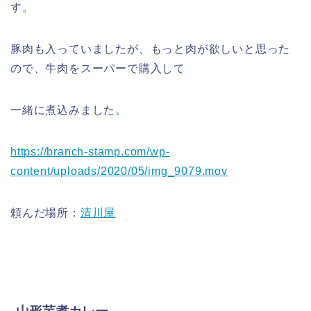
す。
豚肉も入っていましたが、もっと肉が欲しいと思った
ので、牛肉をスーパーで購入して
一緒に煮込みました。
https://branch-stamp.com/wp-
content/uploads/2020/05/img_9079.mov
頼んだ場所：
清川屋