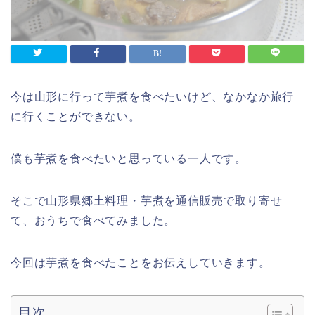
今は山形に行って芋煮を食べたいけど、なかなか旅行
に行くことができない。
僕も芋煮を食べたいと思っている一人です。
そこで山形県郷土料理・芋煮を通信販売で取り寄せ
て、おうちで食べてみました。
今回は芋煮を食べたことをお伝えしていきます。
目次