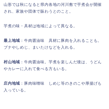
山形では秋になると県内各地の河川敷で芋煮会が開催
され、家族や団体で賑わうとのこと。
芋煮の味・具材は地域によって異なる。
最上地域
：牛肉醤油味 具材に豚肉を入れることも。
ブナやしめじ、まいたけなどを入れる。
村山地域
：牛肉醤油味。芋煮を楽しんだ後は、うどん
やカレーに入れて食べる方もいる。
庄内地域
：豚肉味噌味 しめじ等のきのこや厚揚げも
入っている。