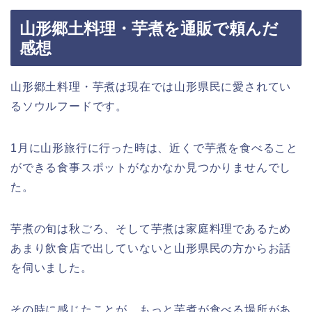
山形郷土料理・芋煮を通販で頼んだ
感想
山形郷土料理・芋煮は現在では山形県民に愛されてい
るソウルフードです。
1月に山形旅行に行った時は、近くで芋煮を食べること
ができる食事スポットがなかなか見つかりませんでし
た。
芋煮の旬は秋ごろ、そして芋煮は家庭料理であるため
あまり飲食店で出していないと山形県民の方からお話
を伺いました。
その時に感じたことが、もっと芋煮が食べる場所があ