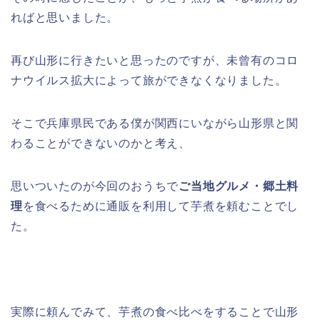
ればと思いました。
再び山形に行きたいと思ったのですが、未曾有のコロ
ナウイルス拡大によって旅ができなくなりました。
そこで兵庫県民である僕が関西にいながら山形県と関
わることができないのかと考え、
思いついたのが今回のおうちで
ご当地グルメ・郷土料
理
を食べるために通販を利用して芋煮を頼むことでし
た。
実際に頼んでみて、芋煮の食べ比べをすることで山形