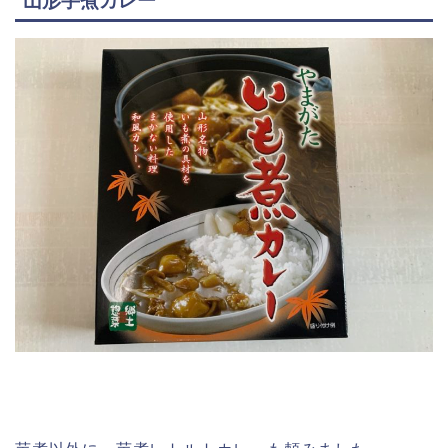
山形芋煮カレー