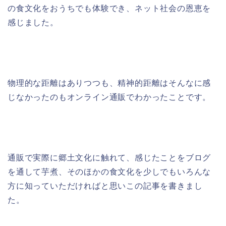
の食文化をおうちでも体験でき、ネット社会の恩恵を
感じました。
物理的な距離はありつつも、精神的距離はそんなに感
じなかったのもオンライン通販でわかったことです。
通販で実際に郷土文化に触れて、感じたことをブログ
を通して芋煮、そのほかの食文化を少しでもいろんな
方に知っていただければと思いこの記事を書きまし
た。