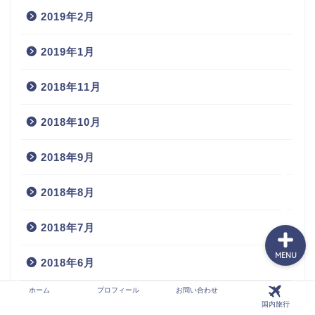
2019年2月
2019年1月
ホーム
2018年11月
プロフィール
2018年10月
お問い合わせ
2018年9月
国内旅行
2018年8月
2018年7月
MENU
2018年6月
ホーム
プロフィール
お問い合わせ
2018年5月
国内旅行