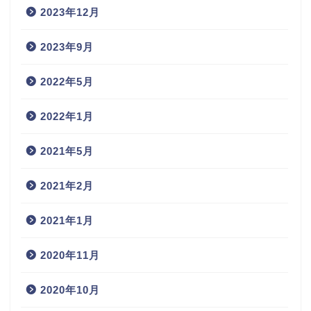
2023年12月
2023年9月
2022年5月
2022年1月
2021年5月
2021年2月
2021年1月
2020年11月
2020年10月