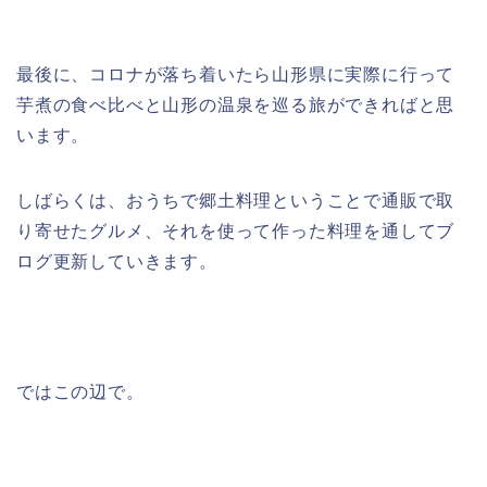
最後に、コロナが落ち着いたら山形県に実際に行って
芋煮の食べ比べと山形の温泉を巡る旅ができればと思
います。
しばらくは、おうちで郷土料理ということで通販で取
り寄せたグルメ、それを使って作った料理を通してブ
ログ更新していきます。
ではこの辺で。