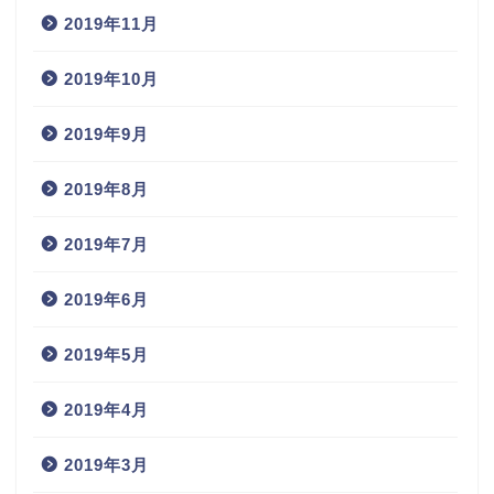
2019年11月
2019年10月
2019年9月
2019年8月
2019年7月
2019年6月
2019年5月
2019年4月
2019年3月