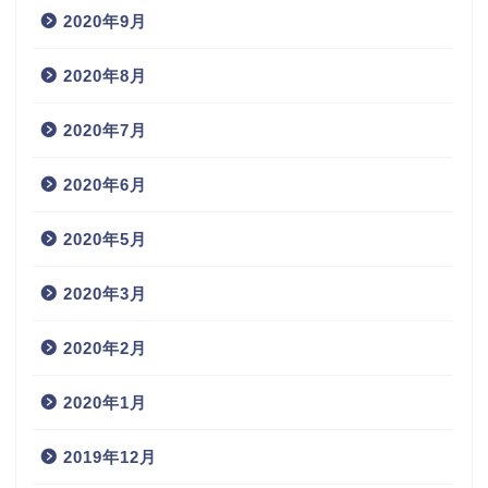
2020年9月
2020年8月
2020年7月
2020年6月
2020年5月
2020年3月
2020年2月
2020年1月
2019年12月