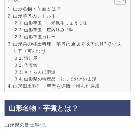
山形名物・芋煮とは？
山形芋煮のレトルト
山形芋煮 米沢牛しょうゆ味
山形芋煮 庄内豚みそ味
山形芋煮カレー
山形県の郷土料理・芋煮は通販で以下のHPでお取
り寄せ可能です
清川屋
佐藤錦
さくらんぼ廻道
山形県の特産品 とっておきの山形
山形郷土料理・芋煮を通販で頼んだ感想
山形名物・芋煮とは？
山形県の郷土料理。