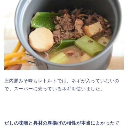
庄内豚みそ味もレトルトでは、ネギが入っていないの
で、スーパーに売っているネギを使いました。
だしの味噌と具材の厚揚げの相性が本当によかった
で