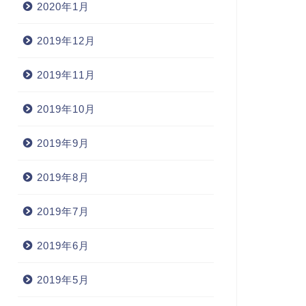
2020年1月
2019年12月
2019年11月
2019年10月
2019年9月
2019年8月
2019年7月
2019年6月
2019年5月