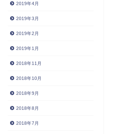
2019年4月
2019年3月
2019年2月
2019年1月
2018年11月
2018年10月
2018年9月
2018年8月
2018年7月