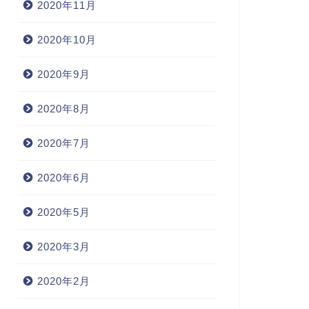
2020年11月
2020年10月
2020年9月
2020年8月
2020年7月
2020年6月
2020年5月
2020年3月
2020年2月