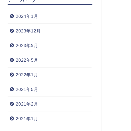
2024年1月
2023年12月
2023年9月
2022年5月
2022年1月
2021年5月
2021年2月
2021年1月