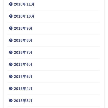
2018年11月
2018年10月
2018年9月
2018年8月
2018年7月
2018年6月
2018年5月
2018年4月
2018年3月