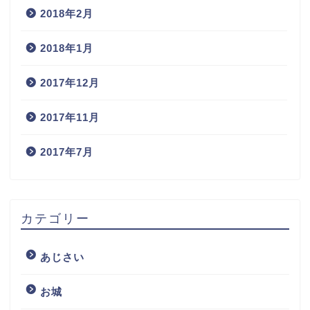
2018年2月
2018年1月
2017年12月
2017年11月
2017年7月
カテゴリー
あじさい
お城