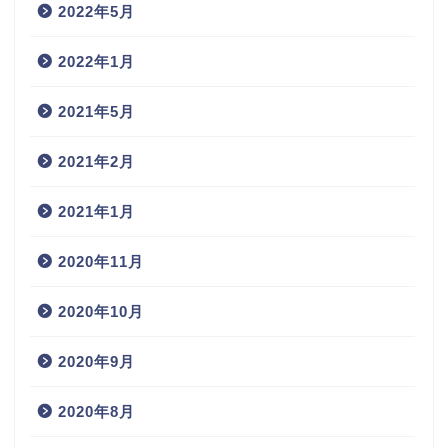
2022年5月
2022年1月
2021年5月
2021年2月
2021年1月
2020年11月
2020年10月
2020年9月
2020年8月