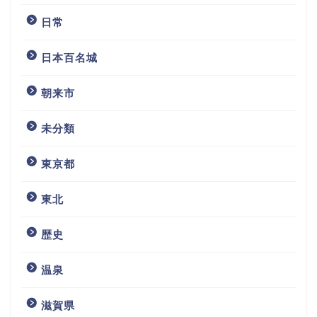
日常
日本百名城
朝来市
未分類
東京都
東北
歴史
温泉
滋賀県