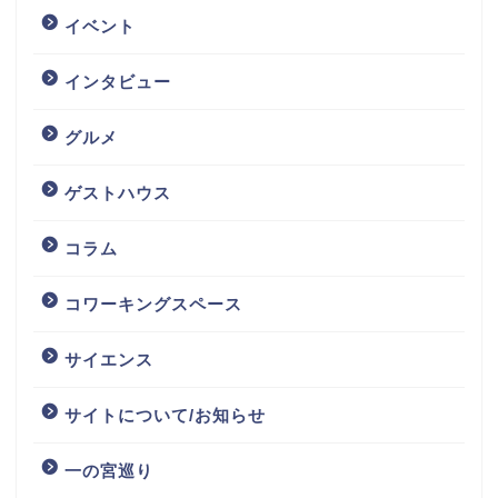
イベント
インタビュー
グルメ
ゲストハウス
コラム
コワーキングスペース
サイエンス
サイトについて/お知らせ
一の宮巡り