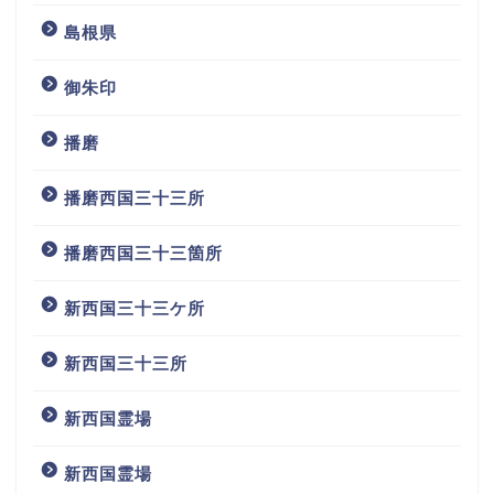
島根県
御朱印
播磨
播磨西国三十三所
播磨西国三十三箇所
新西国三十三ケ所
新西国三十三所
新西国霊場
新西国霊場