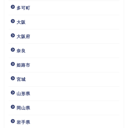
多可町
大阪
大阪府
奈良
姫路市
宮城
山形県
岡山県
岩手県