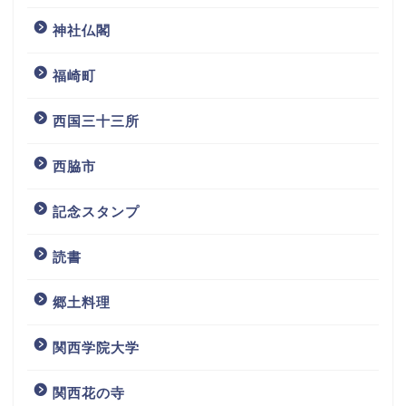
神社仏閣
福崎町
西国三十三所
西脇市
記念スタンプ
読書
ホーム
郷土料理
プロフィール
関西学院大学
お問い合わせ
関西花の寺