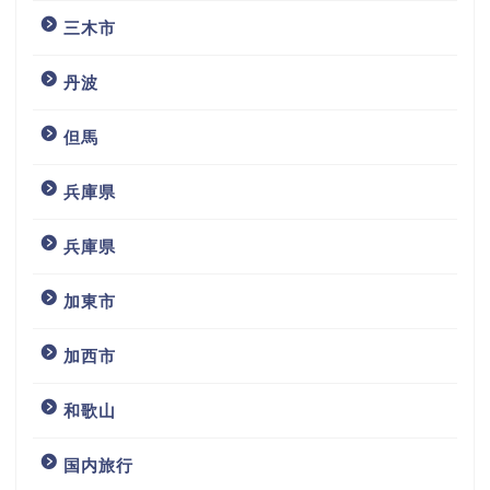
三木市
丹波
但馬
兵庫県
兵庫県
加東市
加西市
和歌山
国内旅行