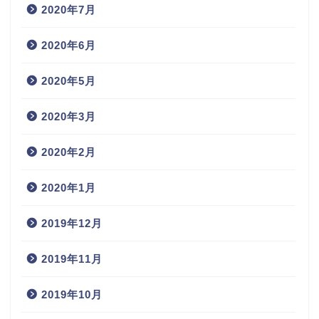
2020年7月
2020年6月
2020年5月
2020年3月
2020年2月
2020年1月
2019年12月
2019年11月
2019年10月