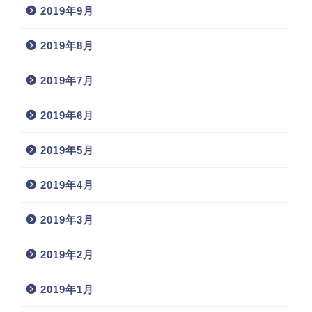
2019年9月
2019年8月
2019年7月
2019年6月
2019年5月
2019年4月
2019年3月
2019年2月
2019年1月