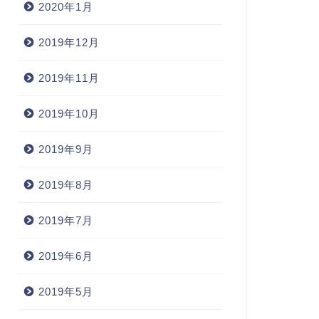
2020年1月
2019年12月
2019年11月
2019年10月
2019年9月
2019年8月
2019年7月
2019年6月
2019年5月