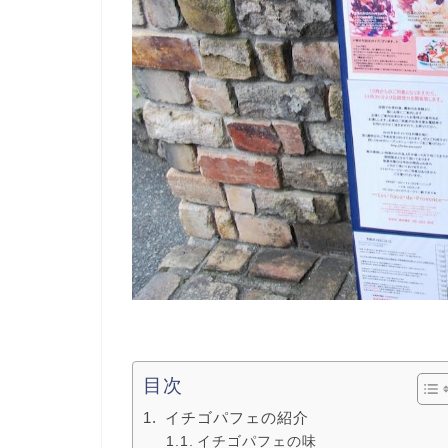
目次
イチゴパフェの紹介
イチゴパフェの味