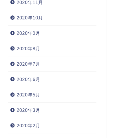
2020年11月
2020年10月
2020年9月
2020年8月
2020年7月
2020年6月
2020年5月
2020年3月
2020年2月