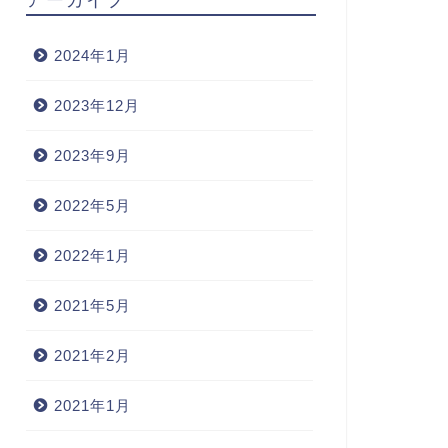
2024年1月
2023年12月
2023年9月
2022年5月
2022年1月
2021年5月
2021年2月
2021年1月