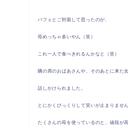
パフェとご対面して思ったのが、
苺めっちゃ多いやん（笑）
これ一人で食べきれるんかなと（笑）
隣の席のおばあさんや、そのあとに来た女
話しかけられました。
とにかくびっくりして笑いが止まりませ
たくさんの苺を使っているのと、値段が