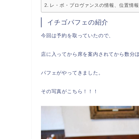
レ・ボ・プロヴァンスの情報、位置情
イチゴパフェの紹介
今回は予約を取っていたので、
店に入ってから席を案内されてから数分
パフェがやってきました。
その写真がこちら！！！