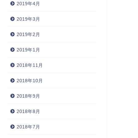
2019年4月
2019年3月
2019年2月
2019年1月
2018年11月
2018年10月
2018年9月
2018年8月
2018年7月