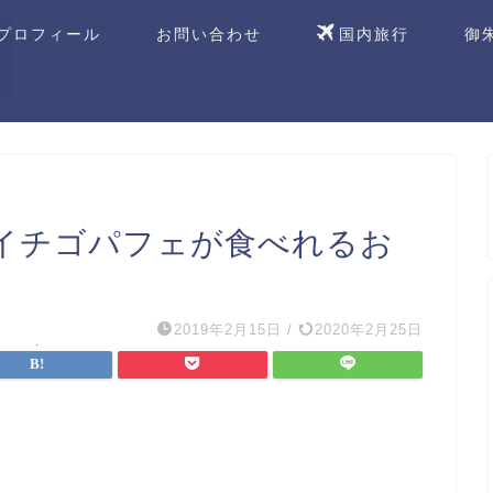
プロフィール
お問い合わせ
国内旅行
御
イチゴパフェが食べれるお
2019年2月15日
/
2020年2月25日