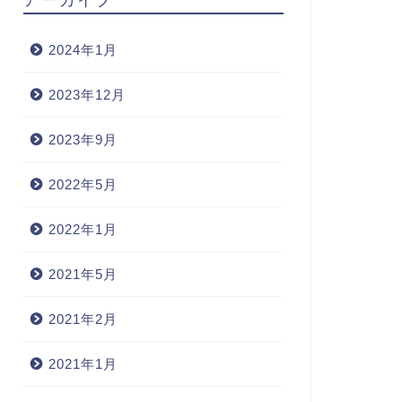
2024年1月
2023年12月
2023年9月
2022年5月
2022年1月
2021年5月
2021年2月
2021年1月