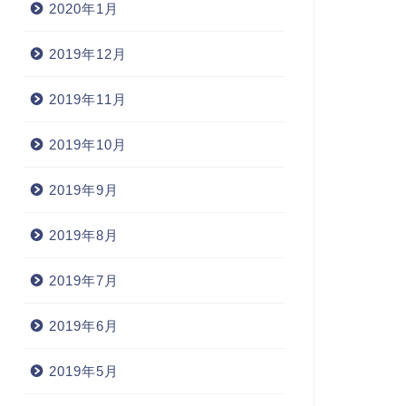
2020年1月
分類
未分類
2019年12月
2019年11月
2019年10月
行先は図書館で決める
阪和線 駅スタンプ集め
2019年9月
2018年5月23日
2018年5月18
2019年8月
2019年7月
2019年6月
2019年5月