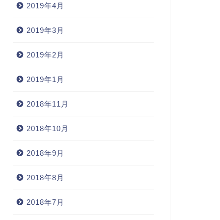
2019年4月
2019年3月
2019年2月
2019年1月
2018年11月
2018年10月
2018年9月
2018年8月
2018年7月