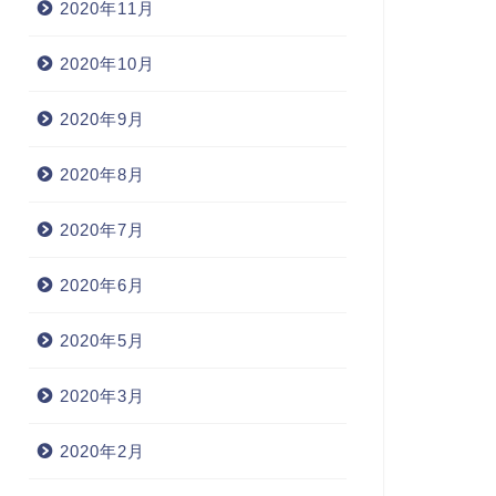
2020年11月
2020年10月
2020年9月
2020年8月
2020年7月
2020年6月
2020年5月
2020年3月
2020年2月