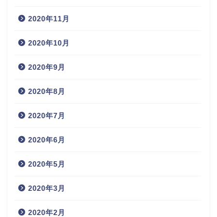
2020年11月
2020年10月
2020年9月
2020年8月
2020年7月
2020年6月
2020年5月
2020年3月
2020年2月