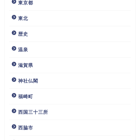
東京都
東北
歴史
温泉
滋賀県
神社仏閣
福崎町
西国三十三所
西脇市