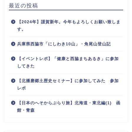
最近の投稿
【2024年】謹賀新年。今年もよろしくお願い致しま
す。
兵庫県西脇市「にしわき10山」・角尾山登山記
【イベントレポ】「健康と西脇まちあるき」に参加
してきた
【北播磨郷土歴史セミナー】に参加してみた 参加
レポ
【日本のへそからぶらり旅】北海道・東北編(1) 函
館・青森