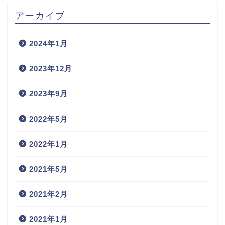
アーカイブ
2024年1月
2023年12月
2023年9月
2022年5月
2022年1月
2021年5月
2021年2月
2021年1月