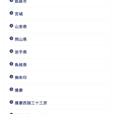
姫路市
宮城
山形県
岡山県
岩手県
島根県
御朱印
播磨
播磨西国三十三所