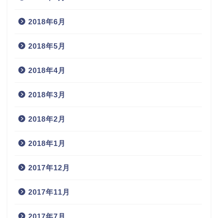
2018年6月
2018年5月
2018年4月
2018年3月
2018年2月
2018年1月
2017年12月
2017年11月
2017年7月