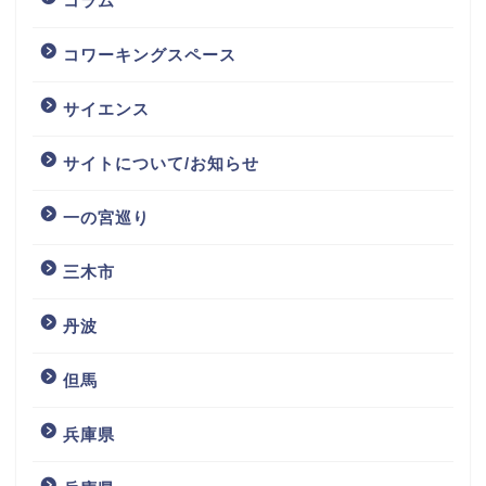
コラム
コワーキングスペース
サイエンス
サイトについて/お知らせ
一の宮巡り
三木市
丹波
但馬
兵庫県