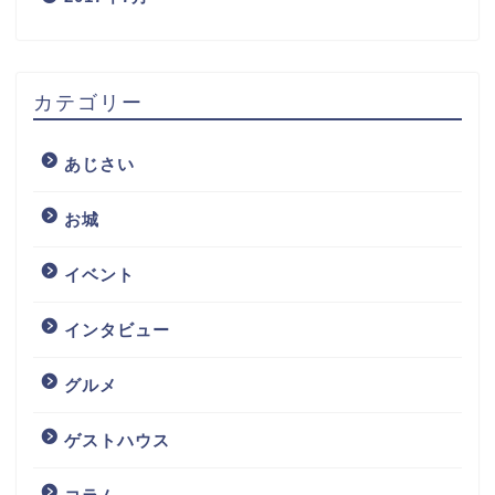
カテゴリー
あじさい
お城
イベント
インタビュー
グルメ
ゲストハウス