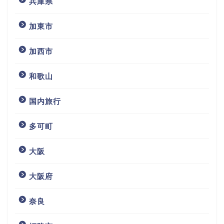
兵庫県
加東市
加西市
和歌山
国内旅行
多可町
大阪
大阪府
奈良