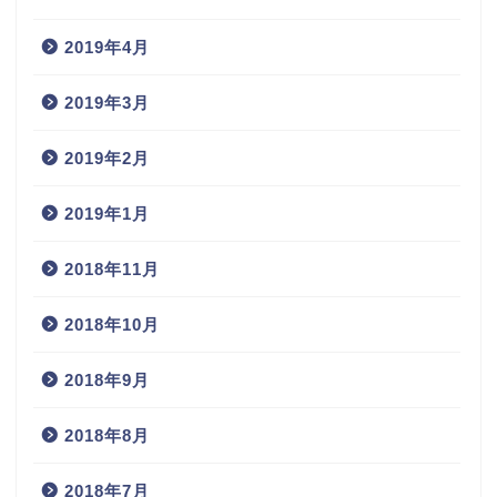
2019年4月
2019年3月
2019年2月
2019年1月
2018年11月
2018年10月
2018年9月
2018年8月
2018年7月