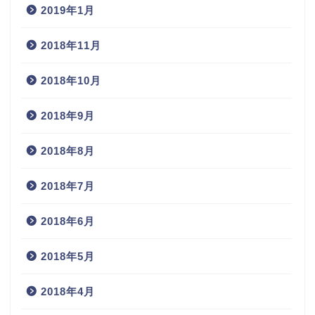
2019年1月
2018年11月
2018年10月
2018年9月
2018年8月
2018年7月
2018年6月
2018年5月
2018年4月