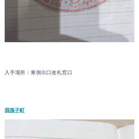
入手場所：東側出口改札窓口
我孫子町