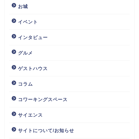
お城
イベント
インタビュー
グルメ
ゲストハウス
コラム
コワーキングスペース
サイエンス
サイトについて/お知らせ