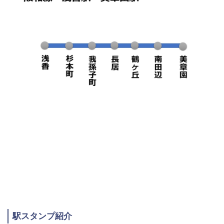
駅スタンプ紹介