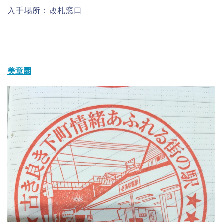
入手場所：改札窓口
美章園