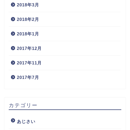
2018年3月
2018年2月
2018年1月
2017年12月
2017年11月
2017年7月
カテゴリー
あじさい