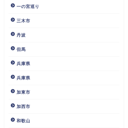
一の宮巡り
三木市
丹波
但馬
兵庫県
兵庫県
加東市
加西市
和歌山