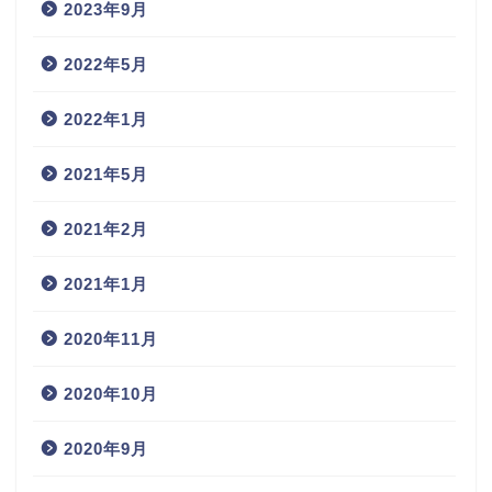
2023年9月
2022年5月
2022年1月
2021年5月
2021年2月
2021年1月
2020年11月
2020年10月
2020年9月