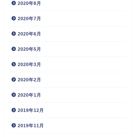
2020年8月
2020年7月
2020年6月
2020年5月
2020年3月
2020年2月
2020年1月
2019年12月
2019年11月