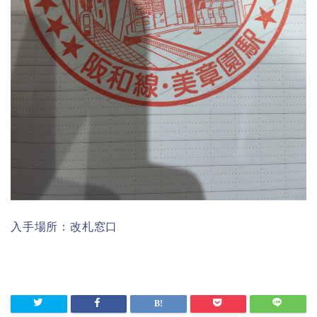
入手場所：改札窓口