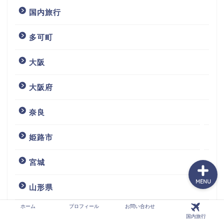
国内旅行
多可町
ホーム
大阪
プロフィール
大阪府
お問い合わせ
奈良
国内旅行
姫路市
宮城
MENU
山形県
ホーム
プロフィール
お問い合わせ
岡山県
国内旅行