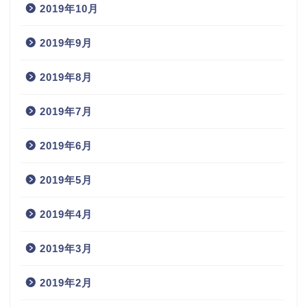
2019年10月
2019年9月
2019年8月
2019年7月
2019年6月
2019年5月
2019年4月
2019年3月
2019年2月