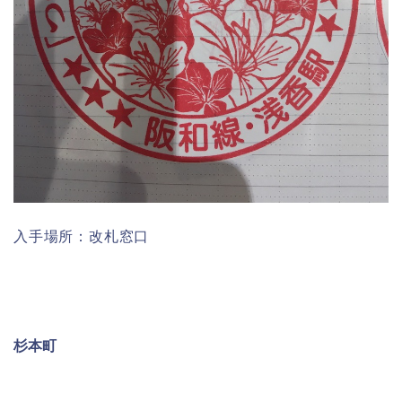
入手場所：改札窓口
杉本町