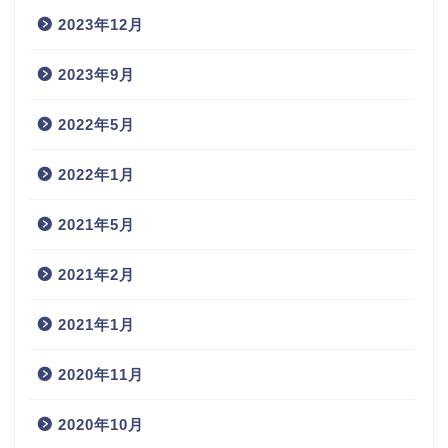
2023年12月
2023年9月
2022年5月
2022年1月
2021年5月
2021年2月
2021年1月
2020年11月
2020年10月