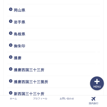
岡山県
ホーム
岩手県
プロフィール
島根県
お問い合わせ
御朱印
播磨
国内旅行
播磨西国三十三所
播磨西国三十三箇所
MENU
新西国三十三ケ所
ホーム
プロフィール
お問い合わせ
国内旅行
新西国三十三所