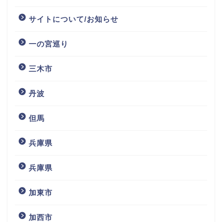
サイトについて/お知らせ
一の宮巡り
三木市
丹波
但馬
兵庫県
兵庫県
加東市
加西市