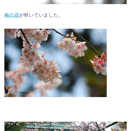
梅の花
が咲いていました。