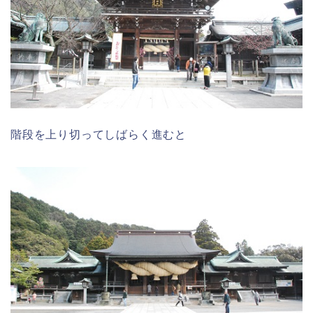
階段を上り切ってしばらく進むと