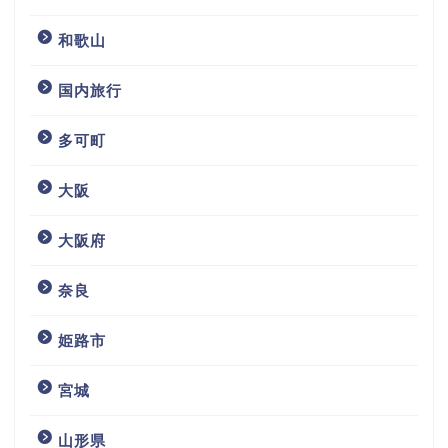
和歌山
国内旅行
多可町
大阪
大阪府
奈良
姫路市
宮城
山形県