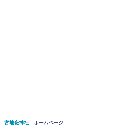
宮地嶽神社
ホームページ