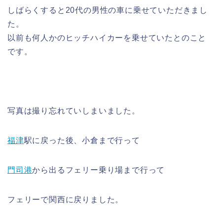
しばらくすると20代の男性の車に乗せていただきまし
た。
以前も何人かのヒッチハイカーを乗せていたとのこと
です。
写真は撮り忘れていしまいました。
福津
駅に戻った後、小倉まで行って
門司港
から出るフェリー乗り場まで行って
フェリーで関西に戻りました。