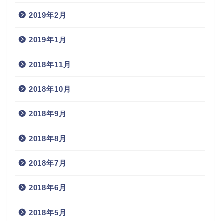
2019年2月
2019年1月
2018年11月
2018年10月
2018年9月
2018年8月
2018年7月
2018年6月
2018年5月