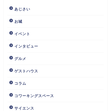
あじさい
お城
イベント
インタビュー
グルメ
ゲストハウス
コラム
コワーキングスペース
サイエンス