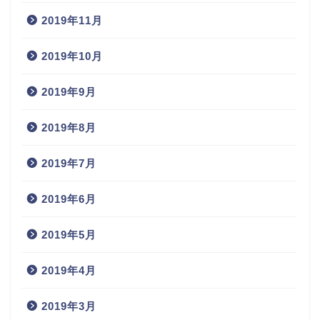
2019年11月
2019年10月
2019年9月
2019年8月
2019年7月
2019年6月
2019年5月
2019年4月
2019年3月