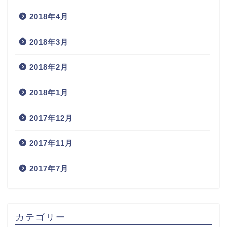
2018年4月
2018年3月
2018年2月
2018年1月
2017年12月
2017年11月
2017年7月
カテゴリー