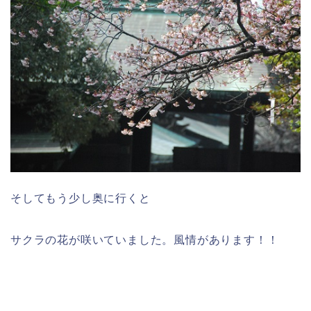
そしてもう少し奥に行くと
サクラの花が咲いていました。風情があります！！