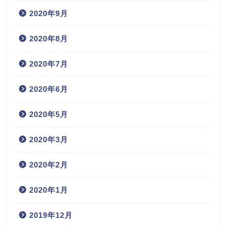
2020年9月
2020年8月
2020年7月
2020年6月
2020年5月
2020年3月
2020年2月
2020年1月
2019年12月