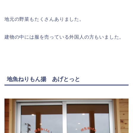
地元の野菜もたくさんありました。
建物の中には服を売っている外国人の方もいました。
地魚ねりもん揚 あげとっと