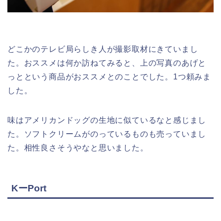
どこかのテレビ局らしき人が撮影取材にきていまし
た。おススメは何か訪ねてみると、上の写真のあげと
っとという商品がおススメとのことでした。1つ頼みま
した。
味はアメリカンドッグの生地に似ているなと感じまし
た。ソフトクリームがのっているものも売っていまし
た。相性良さそうやなと思いました。
KーPort