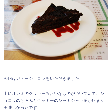
今回はガトーショコラをいただきました。
上にオレオのクッキーみたいなものがついていて、シ
ョコラのとろみとクッキーのシャキシャキ感が絡まり
美味しかったです。