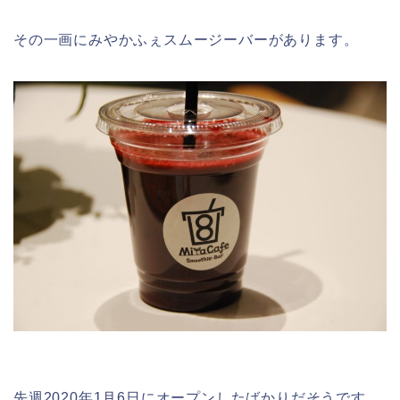
その一画にみやかふぇスムージーバーがあります。
先週2020年1月6日にオープンしたばかりだそうです。