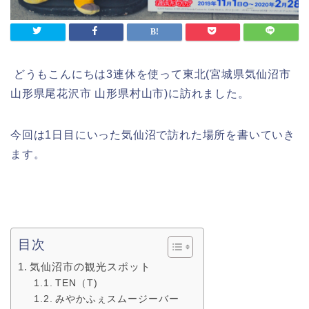
どうもこんにちは3連休を使って東北(宮城県気仙沼市
山形県尾花沢市 山形県村山市)に訪れました。
今回は1日目にいった気仙沼で訪れた場所を書いていき
ます。
目次
気仙沼市の観光スポット
TEN（T)
みやかふぇスムージーバー