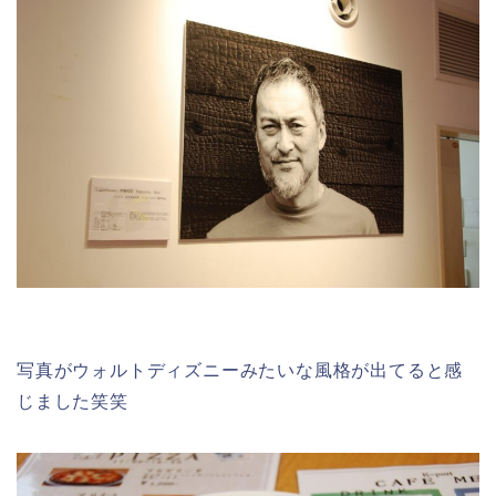
写真がウォルトディズニーみたいな風格が出てると感
じました笑笑