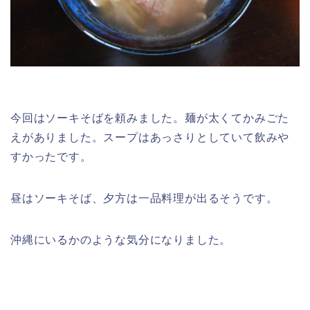
今回はソーキそばを頼みました。麺が太くてかみごた
えがありました。スープはあっさりとしていて飲みや
すかったです。
昼はソーキそば、夕方は一品料理が出るそうです。
沖縄にいるかのような気分になりました。