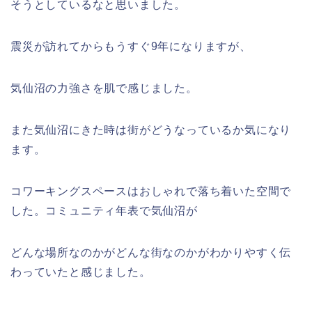
そうとしているなと思いました。
震災が訪れてからもうすぐ9年になりますが、
気仙沼の力強さを肌で感じました。
また気仙沼にきた時は街がどうなっているか気になり
ます。
コワーキングスペースはおしゃれで落ち着いた空間で
した。コミュニティ年表で気仙沼が
どんな場所なのかがどんな街なのかがわかりやすく伝
わっていたと感じました。