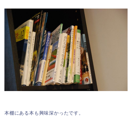
本棚にある本も興味深かったです。