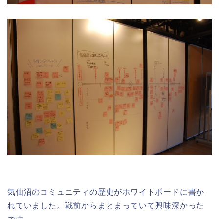
気仙沼のコミュニティの歴史がホワイトボードに書か
れていました。戦前からまとまっていて興味深かった