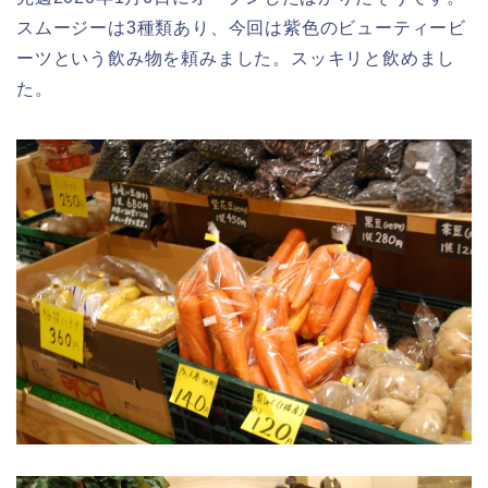
スムージーは3種類あり、今回は紫色のビューティービ
ーツという飲み物を頼みました。スッキリと飲めまし
た。