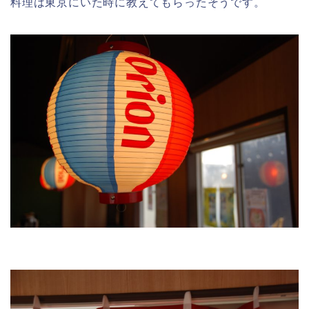
料理は東京にいた時に教えてもらったそうです。