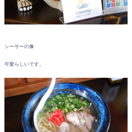
シーサーの像
可愛らしいです。