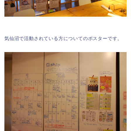
気仙沼で活動されている方についてのポスターです。