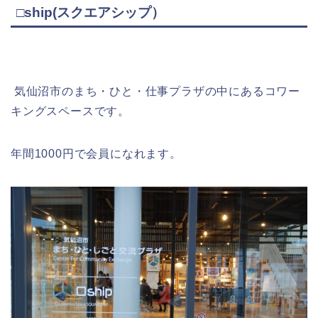
□ship(スクエアシップ）
気仙沼市のまち・ひと・仕事プラザの中にあるコワー
キングスペースです。
年間1000円で会員になれます。