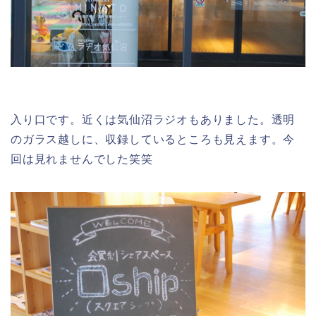
入り口です。近くは気仙沼ラジオもありました。透明
のガラス越しに、収録しているところも見えます。今
回は見れませんでした笑笑