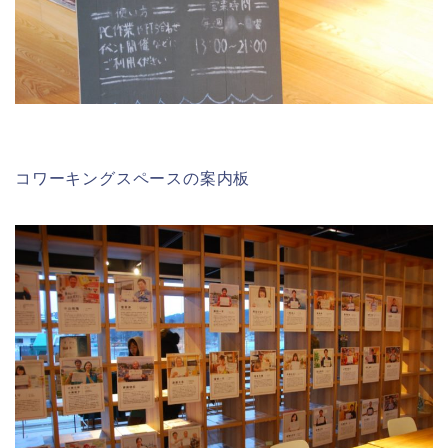
コワーキングスペースの案内板